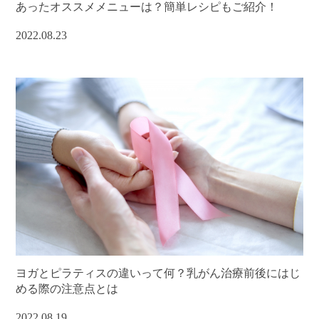
あったオススメメニューは？簡単レシピもご紹介！
2022.08.23
ヨガとピラティスの違いって何？乳がん治療前後にはじ
める際の注意点とは
2022.08.19