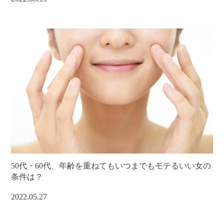
50代・60代、年齢を重ねてもいつまでもモテるいい女の
条件は？
2022.05.27