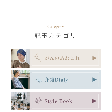
Category
記事カテゴリ