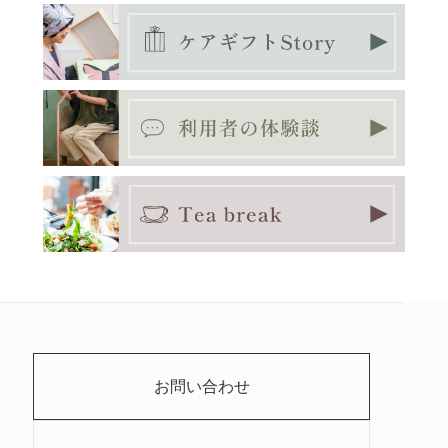
お問い合わせ