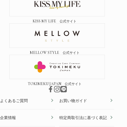
KISS MY LIFE
公式サイト
MELLOW STYLE
公式サイト
TOKIMEKU JAPAN
公式サイト
よくあるご質問
お買い物ガイド
企業情報
特定商取引法に基づく表記