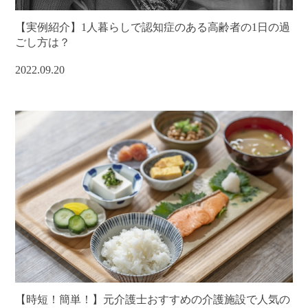
【実例紹介】1人暮らしで認知症のある高齢者の1日の過
ごし方は？
2022.09.20
【時短！簡単！】元介護士おすすめの介護施設で人気の