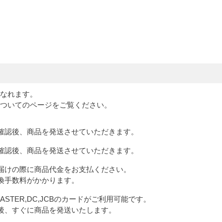
なれます。
ついてのページをご覧ください。
確認後、商品を発送させていただきます。
確認後、商品を発送させていただきます。
届けの際に商品代金をお支払ください。
換手数料がかかります。
,MASTER,DC,JCBのカードがご利用可能です。
後、すぐに商品を発送いたします。