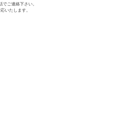
話でご連絡下さい。
対応いたします。