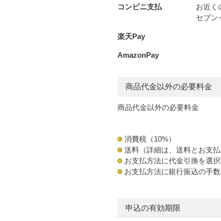
コンビニ支払
お近く
セブン
楽天Pay
AmazonPay
商品代金以外の必要料金
商品代金以外の必要料金
消費税（10%）
送料（詳細は、送料とお支払
お支払方法に代金引換を選択
お支払方法に銀行振込の手数
申込の有効期限