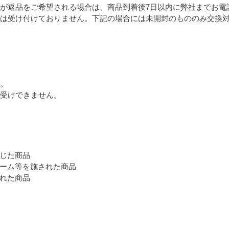
が返品をご希望される場合は、商品到着後7日以内に弊社までお電
は受け付けておりません。下記の場合には未開封のもののみ交換
。
受けできません。
じた商品
ーム等を施された商品
れた商品