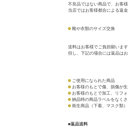
不良品ではない商品で、お客様
当店ではお客様都合による返金
靴や衣類のサイズ交換
送料はお客様でご負担願います
但し、下記の場合には返品はお
ご使用になられた商品
お客様のもとで傷、損傷が生
お客様のもとで加工、リフォ
納品時の商品ラベルをなくさ
衛生商品（下着、マスク類）
■返品送料