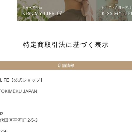
特定商取引法に基づく表示
店舗情報
Y LIFE【公式ショップ】
KIMEKU JAPAN
93
代田区平河町 2-5-3
-256