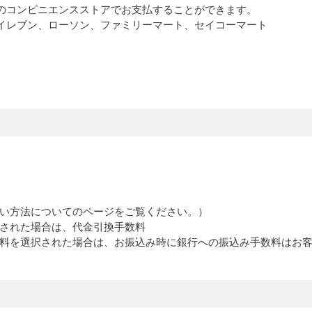
のコンビニエンスストアでお支払することができます。
イレブン、ローソン、ファミリーマート、セイコーマート
い方法についてのページをご覧ください。）
された場合は、代金引換手数料
料を選択された場合は、お振込み時に銀行への振込み手数料はお