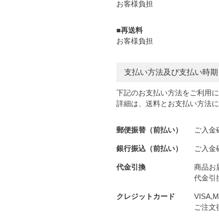
お客様負担
■再送料
お客様負担
支払い方法及び支払い時期
下記のお支払い方法をご利用に
詳細は、送料とお支払い方法に
郵便振替（前払い）
ご入金
銀行振込（前払い）
ご入金
代金引換
商品お
代金引
クレジットカード
VISA
ご注文