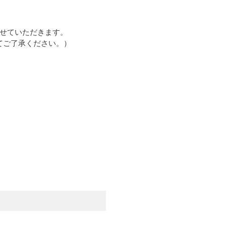
させていただきます。
てご了承ください。）