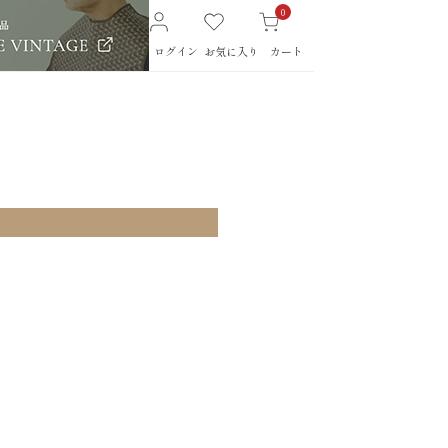
0
ログイン
お気に入り
カート