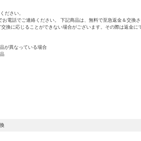
ください。
でお電話でご連絡ください。 下記商品は、無料で至急返金＆交換
ど交換に応じることができない場合がございます。その際は返金に
品が異なっている場合
品
換