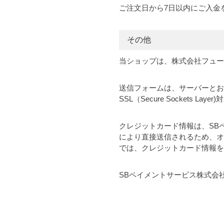
ご注文日から7日以内にご入金
その他
当ショップは、株式会社フュー
送信フォームは、サーバーとお
SSL（Secure Sockets Laye
クレジットカード情報は、SB
により直接送信されるため、オ
では、クレジットカード情報を
SBペイメントサービス株式会