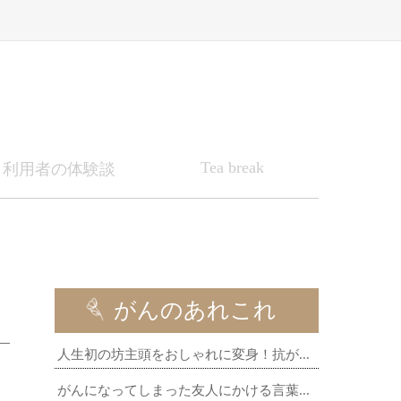
Tea break
利用者の体験談
がんのあれこれ
人生初の坊主頭をおしゃれに変身！抗が...
がんになってしまった友人にかける言葉...