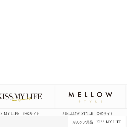
SS MY LIFE
MELLOW STYLE
公式サイト
公式サイト
KISS MY LIFE
がんケア用品