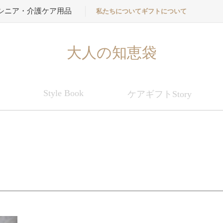
シニア・介護ケア用品
私たちについて
ギフトについて
大人の知恵袋
Style Book
ケアギフトStory