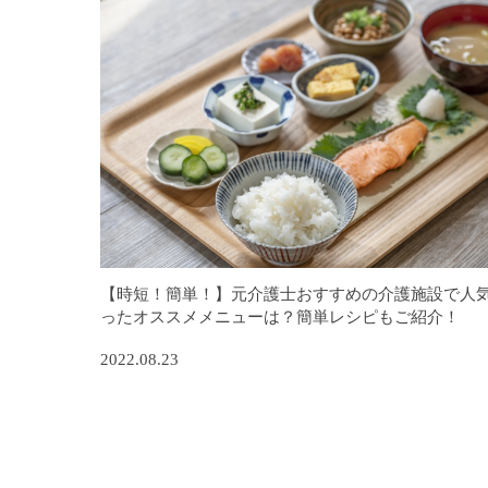
【時短！簡単！】元介護士おすすめの介護施設で人
ったオススメメニューは？簡単レシピもご紹介！
2022.08.23