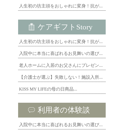
人生初の坊主頭をおしゃれに変身！抗が...
ケアギフトStory
人生初の坊主頭をおしゃれに変身！抗が...
入院中に本当に喜ばれるお見舞いの選び...
老人ホームに入居のお父さんにプレゼン...
【介護士が選ぶ】失敗しない！施設入所...
KISS MY LIFEの母の日商品...
利用者の体験談
入院中に本当に喜ばれるお見舞いの選び...