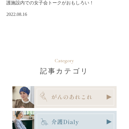
護施設内での女子会トークがおもしろい！
2022.08.16
Category
記事カテゴリ