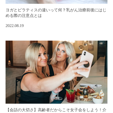
ヨガとピラティスの違いって何？乳がん治療前後にはじ
める際の注意点とは
2022.08.19
【会話の大切さ】高齢者だからこそ女子会をしよう！介