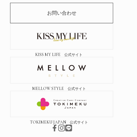
お問い合わせ
KISS MY LIFE
公式サイト
MELLOW STYLE
公式サイト
TOKIMEKU JAPAN
公式サイト