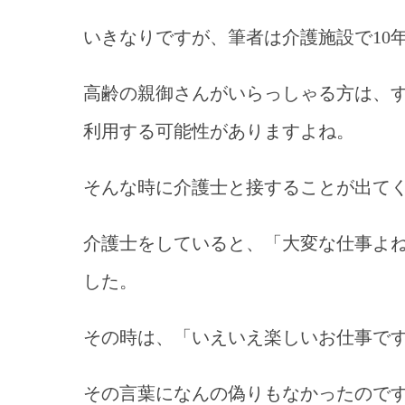
いきなりですが、筆者は介護施設で10
高齢の親御さんがいらっしゃる方は、
利用する可能性がありますよね。
そんな時に介護士と接することが出て
介護士をしていると、「大変な仕事よ
した。
その時は、「いえいえ楽しいお仕事で
その言葉になんの偽りもなかったので