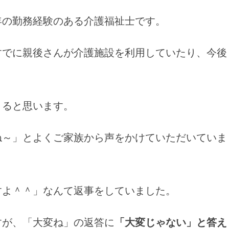
年の勤務経験のある介護福祉士です。
すでに親後さんが介護施設を利用していたり、今後
くると思います。
ね～」とよくご家族から声をかけていただいていま
すよ＾＾」なんて返事をしていました。
すが、「大変ね」の返答に
「大変じゃない」と答え