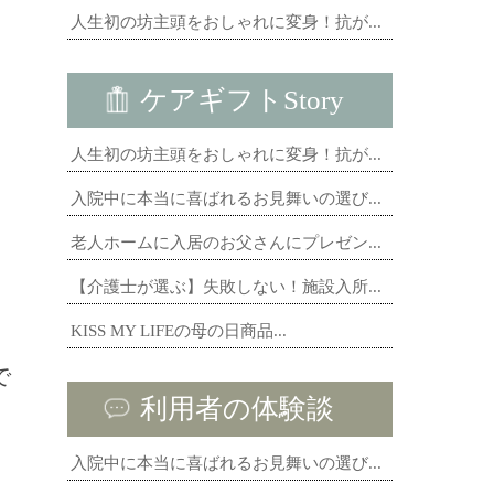
人生初の坊主頭をおしゃれに変身！抗が...
ケアギフトStory
人生初の坊主頭をおしゃれに変身！抗が...
入院中に本当に喜ばれるお見舞いの選び...
老人ホームに入居のお父さんにプレゼン...
【介護士が選ぶ】失敗しない！施設入所...
KISS MY LIFEの母の日商品...
で
利用者の体験談
入院中に本当に喜ばれるお見舞いの選び...