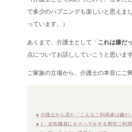
で多少のハプニングも楽しいと思えまし
っています。）
あくまで、介護士として「
これは嫌だ
点についてお話ししていこうと思いま
ご家族の立場から、介護士の本音にご
介護士から見た「こんなご利用者は嫌だ
1．女性職員にセクハラをする男性ご利