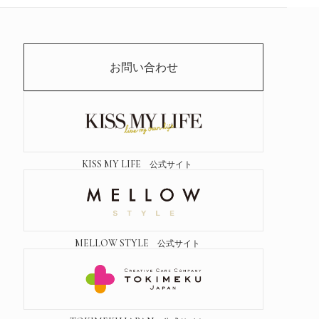
お問い合わせ
KISS MY LIFE
公式サイト
MELLOW STYLE
公式サイト