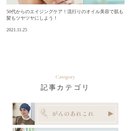
50代からのエイジングケア！流行りのオイル美容で肌も
髪もツヤツヤにしよう！
2021.11.25
Category
記事カテゴリ