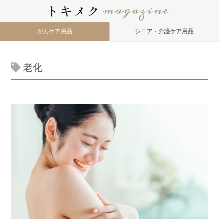
がんケア用品
シニア・介護ケア用品
老化