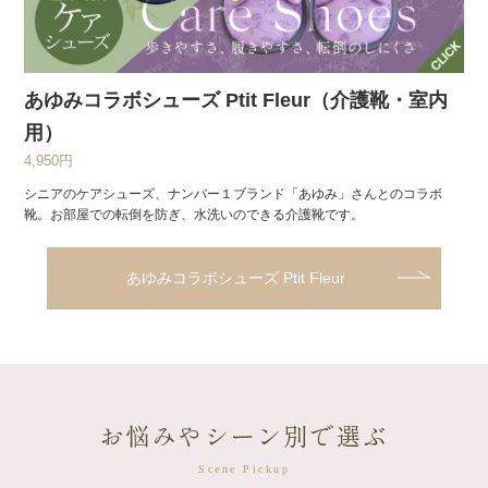
あゆみコラボシューズ Ptit Fleur（介護靴・室内
用）
4,950円
シニアのケアシューズ、ナンバー１ブランド「あゆみ」さんとのコラボ
靴。お部屋での転倒を防ぎ、水洗いのできる介護靴です。
あゆみコラボシューズ Ptit Fleur
お悩みやシーン別で選ぶ
Scene Pickup