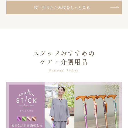
杖・折りたたみ杖をもっと見る
スタッフおすすめの
ケア・介護用品
Seasonal Pickup