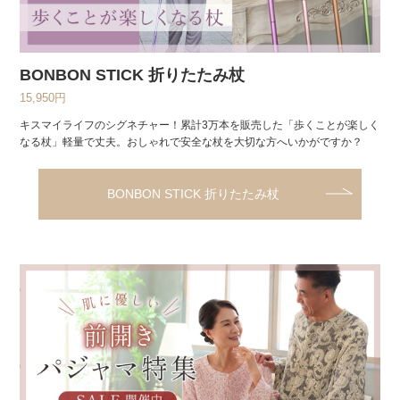
BONBON STICK 折りたたみ杖
15,950円
キスマイライフのシグネチャー！累計3万本を販売した「歩くことが楽しく
なる杖」軽量で丈夫。おしゃれで安全な杖を大切な方へいかがですか？
BONBON STICK 折りたたみ杖