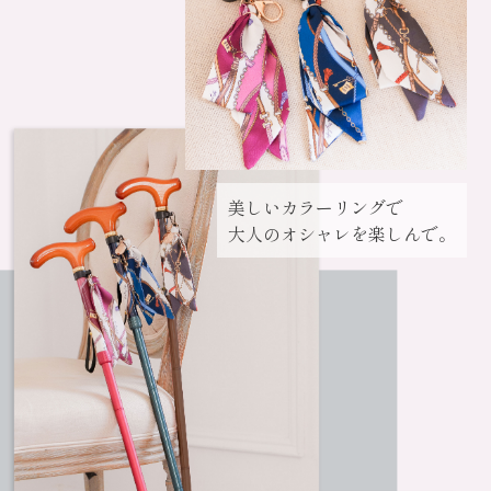
美しいカラーリングで
大人のオシャレを楽しんで。