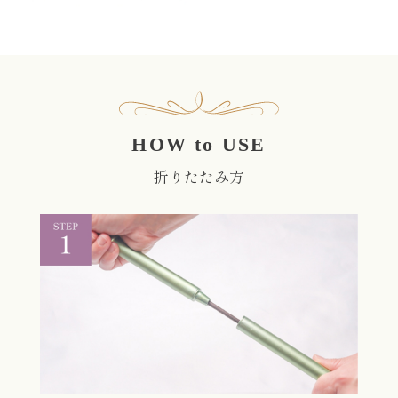
HOW to USE
折りたたみ方
シャフトの一方を引っ張ります。