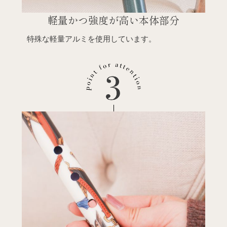
特殊な軽量アルミを使用しています。