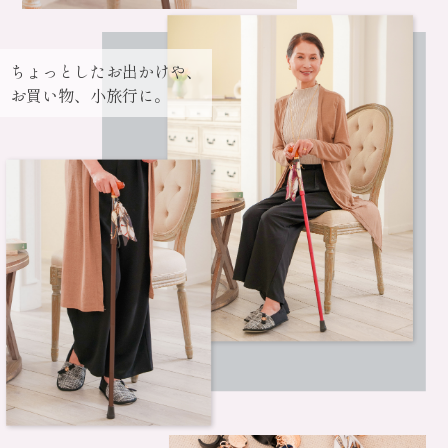
ちょっとしたお出かけや、
お買い物、小旅行に。