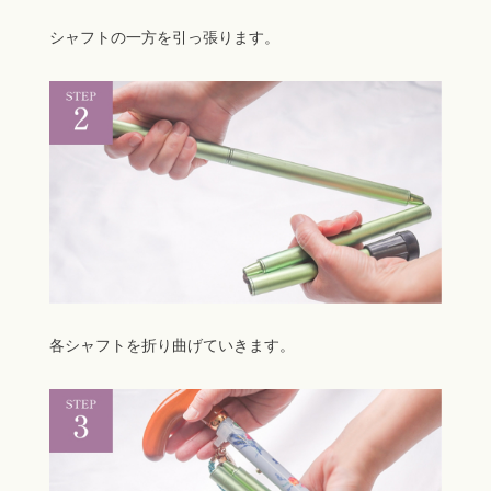
各シャフトを折り曲げていきます。