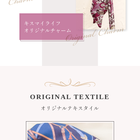
ORIGINAL TEXTILE
オリジナルテキスタイル