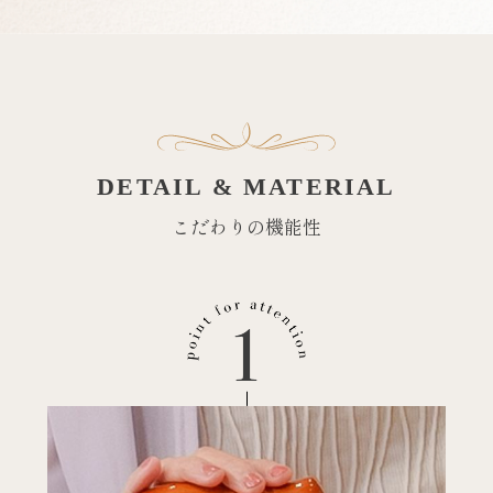
DETAIL & MATERIAL
こだわりの機能性