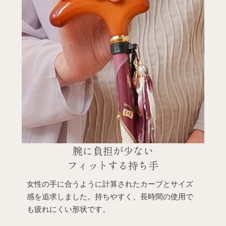
腕に負担が少ない
フィットする持ち手
女性の手に合うように計算されたカーブとサイズ
感を追求しました。持ちやすく、長時間の使用で
も疲れにくい形状です。