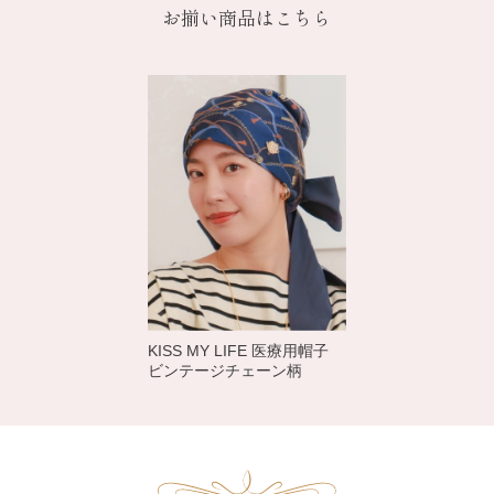
KISS MY LIFE 医療用帽子
ビンテージチェーン柄
COLOR VARIATION