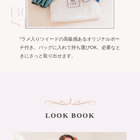
“ラメ入りツイードの高級感あるオリジナルポー
チ付き。バッグに入れて持ち運びOK。必要なと
きにさっと取り出せます。
LOOK BOOK