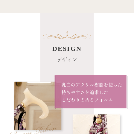
DESIGN
デザイン