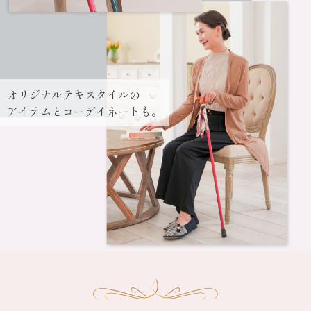
オリジナルテキスタイルの
アイテムとコーデイネートも。
お揃い商品はこちら