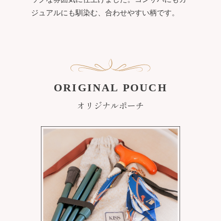
ORIGINAL POUCH
オリジナルポーチ