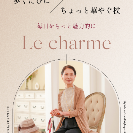
毎日をもっと魅力的に