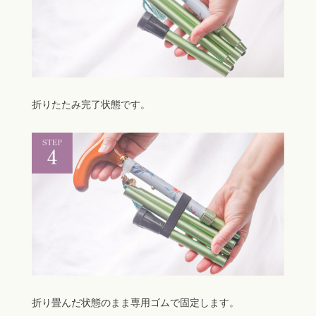
折りたたみ完了状態です。
折り畳んだ状態のまま専用ゴムで固定します。