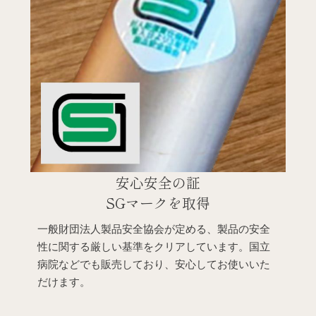
安心安全の証
SGマークを取得
一般財団法人製品安全協会が定める、製品の安全
性に関する厳しい基準をクリアしています。国立
病院などでも販売しており、安心してお使いいた
だけます。