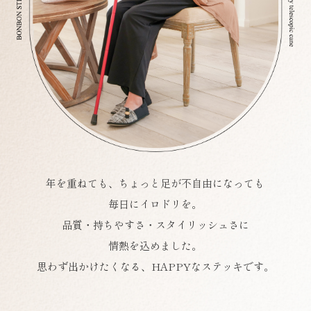
年を重ねても、ちょっと足が不自由になっても
毎日にイロドリを。
品質・持ちやすさ・スタイリッシュさに
情熱を込めました。
思わず出かけたくなる、HAPPYなステッキです。