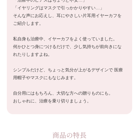
「治療中のピアスはちょっと不安…」
「イヤリングはマスクで引っかかりやすい…」
そんな声にお応えし、耳にやさしい片耳用イヤーカフを
ご紹介します。
私自身も治療中、イヤーカフをよく使っていました。
何かひとつ身につけるだけで、少し気持ちが前向きにな
れたりしますよね。
シンプルだけど、ちょっと気分が上がるデザインで
医療
用帽子やマスクにもなじみます。
自分用にはもちろん、大切な方への贈りものにも。
おしゃれに、治療を乗り切りましょう。
商品の特長