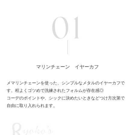
マリンチェーン イヤーカフ
メマリンチェーンを使った、シンプルなメタルのイヤーカフで
す。程よくゴツめで洗練されたフォルムが存在感◎
コーデのポイントや、シックに決めたいときなどつけ方次第で
自由に取り入れられます。