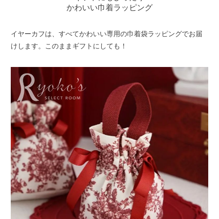
かわいい巾着ラッピング
イヤーカフは、すべてかわいい専用の巾着袋ラッピングでお届
けします。このままギフトにしても！