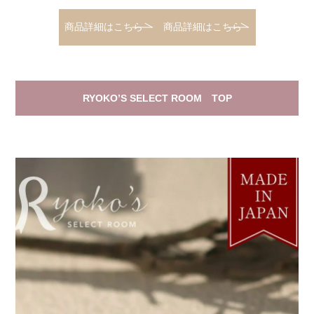
商品詳細はこちら
商品詳細はこちら
RYOKO’S SELECT ROOM TOP