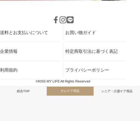
送料とお支払いについて
お買い物ガイド
企業情報
特定商取引法に基づく表記
利用規約
プライバシーポリシー
©KISS MY LIFE All Rights Reserved
がんケア用品
総合TOP
シニア・介護ケア用品