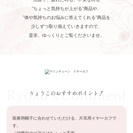
"ちょっと気持ちが上がる"商品や、
"体や気持ちのお悩みに答えてくれる"商品を
少しずつ取り揃えていきますので、
是非、ゆっくりとご覧くださいませ。
りょうこのおすすめポイント！
医療用帽子に合わせていただける、片耳用イヤーカフで
す。