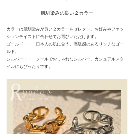
肌馴染みの良い２カラー
カラーは肌馴染みが良い２カラーをセレクト。お好みやファッ
ションテイストに合わせてお選びいただけます。
ゴールド・・・日本人の肌に合う、高級感のあるリッチなゴー
ルド。
シルバー・・・クールでおしゃれなシルバー。カジュアルスタ
イルにもぴったりです。