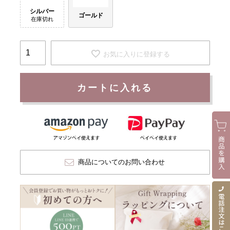
シルバー
ゴールド
在庫切れ
お気に入りに登録する
カートに入れる
商品についてのお問い合わせ