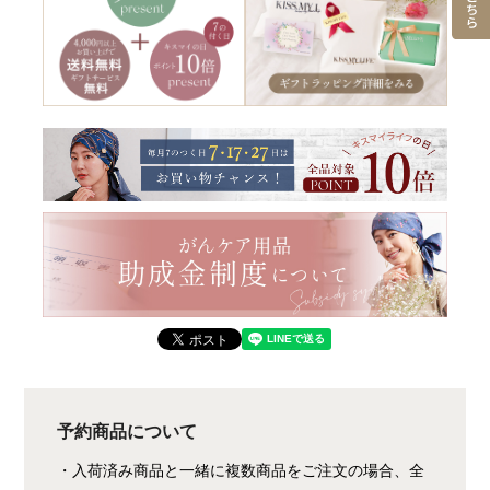
予約商品について
・入荷済み商品と一緒に複数商品をご注文の場合、全