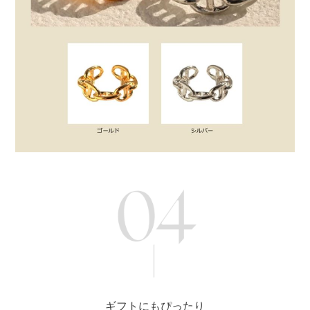
ギフトにもぴったり