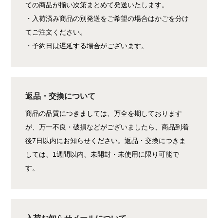
ての商品が揃い次第まとめて発送いたします。
・入荷済み商品の別発送をご希望の場合はかごを分け
てご注文ください。
・予約日は遅延する場合がございます。
返品・交換について
商品の品質につきましては、万全を期しております
が、万一不良・破損などがございましたら、商品到着
後7日以内にお知らせください。返品・交換につきま
しては、1週間以内、未開封・未使用に限り可能で
す。