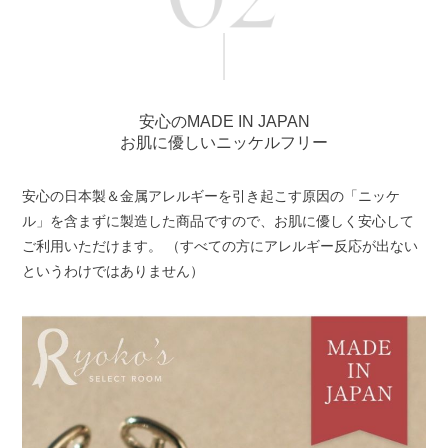
安心のMADE IN JAPAN
お肌に優しいニッケルフリー
安心の日本製＆金属アレルギーを引き起こす原因の「ニッケ
ル」を含まずに製造した商品ですので、お肌に優しく安心して
ご利用いただけます。 （すべての方にアレルギー反応が出ない
というわけではありません）