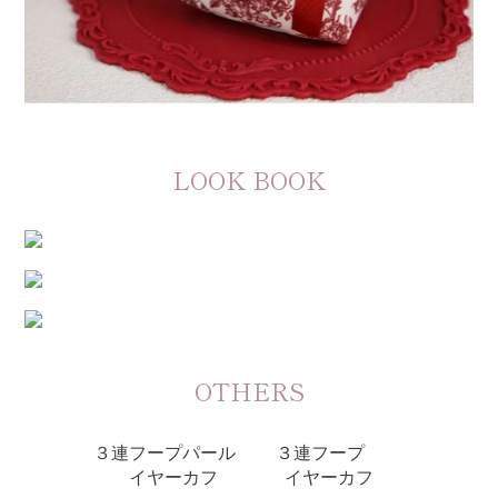
LOOK BOOK
OTHERS
３連フープパール
３連フープ
イヤーカフ
イヤーカフ