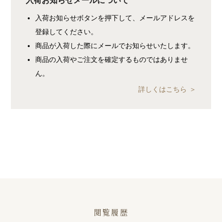
入荷お知らせメールについて
入荷お知らせボタンを押下して、メールアドレスを
登録してください。
商品が入荷した際にメールでお知らせいたします。
商品の入荷やご注文を確定するものではありませ
ん。
詳しくはこちら
閲覧履歴