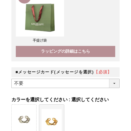
手提げ袋
ラッピングの詳細はこちら
■メッセージカード(メッセージを選択)
【必須】
カラー
選択してください