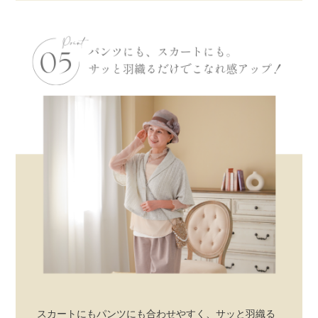
スカートにもパンツにも合わせやすく、サッと羽織る