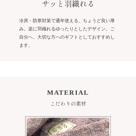
サッと羽織れる
冷房・防寒対策で通年使える、ちょうど良い厚
み。楽に羽織れるゆったりとしたデザイン。ご
自分へ、大切な方へのギフトとしておすすめし
ます。
MATERIAL
こだわりの素材