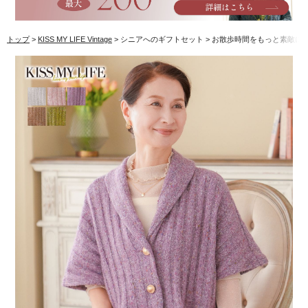
トップ
KISS MY LIFE Vintage
シニアへのギフトセット
お散歩時間をもっと素敵に