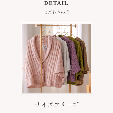
DETAIL
こだわりの形
サイズフリーで