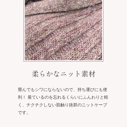
柔らかなニット素材
畳んでもシワにならないので、持ち運びにも便
利！ 着ているのを忘れるくらいにふんわりと軽
く、チクチクしない肌触り抜群のニットケープ
です。