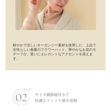
軽やかで涼しいオーガンジー素材を使用した、上品で
女性らしい春夏のフラワーハット。華やかなお花のモ
チーフが、装いにエレガントなアクセントを添えま
す。