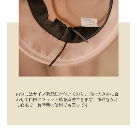
内側にはサイズ調節紐が付いており、頭の大きさに合
わせて自由にフィット感を調整できます。快適なかぶ
り心地で、長時間の使用でも安心です。