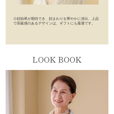
小顔効果が期待でき、顔まわりを華やかに演出。上品
で高級感のあるデザインは、ギフトにも最適です。
LOOK BOOK