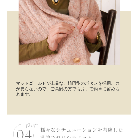
マットゴールドが上品な、楕円型のボタンを採用。力
が要らないので、ご高齢の方でも片手で簡単に留めら
れます。