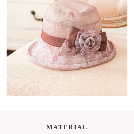
MATERIAL