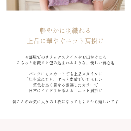
軽やかに羽織れる
上品に華やぐニット肩掛け
お部屋でのリラックスタイムやお出かけにも
さらっと羽織ると包み込まれるような、優しい着心地
パンツにもスカートでも上品スタイルに
「年を重ねても、ずっと素敵でいてほしい」
顔色を良く見せる厳選したカラーで
日常にイロドリを添える ニット肩掛け
皆さんのお気に入りの１枚になってもらえたら嬉しいです