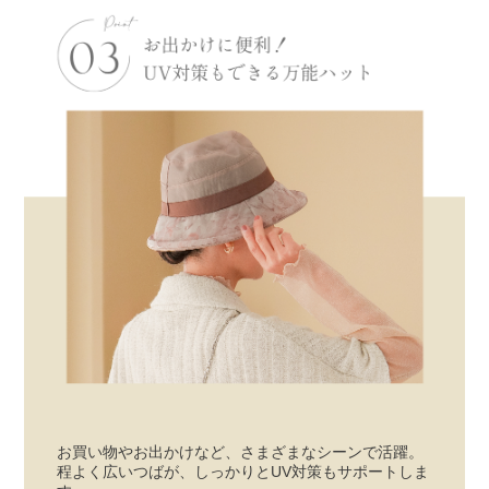
お買い物やお出かけなど、さまざまなシーンで活躍。
程よく広いつばが、しっかりとUV対策もサポートしま