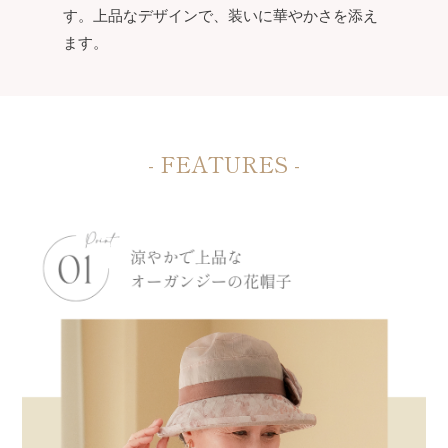
す。上品なデザインで、装いに華やかさを添え
ます。
- FEATURES -