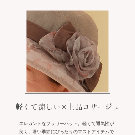
軽くて涼しい×上品コサージュ
エレガントなフラワーハット。軽くて通気性が
良く、暑い季節にぴったりのマストアイテムで