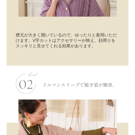
襟元が大きく開いているので、ゆったりと着用いただ
けます。V字カットはアクセサリーが映え、顔周りを
スッキリと見せてくれる効果があります。