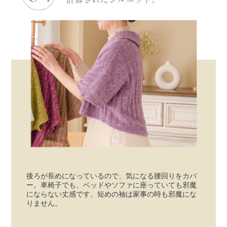
後ろが長めになっているので、気になる腰回りをカバ
ー。車椅子でも、ベッドやソファに座っていても邪魔
にならない丈感です。短めの袖は家事の時も邪魔にな
りません。