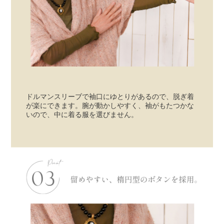
ドルマンスリーブで袖口にゆとりがあるので、脱ぎ着
が楽にできます。腕が動かしやすく、袖がもたつかな
いので、中に着る服を選びません。