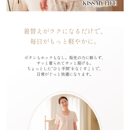
着替えがラクになるだけで、
毎日がもっと軽やかに。
ボタンもホックもなし。指先の力に頼らず、
サッと着られてサッと脱げる。
ちょっとした“ひと手間”をなくすことで、
日常がぐっと快適になります。