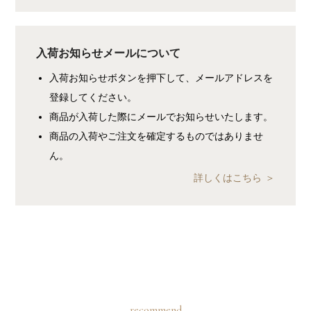
入荷お知らせメールについて
入荷お知らせボタンを押下して、メールアドレスを
登録してください。
商品が入荷した際にメールでお知らせいたします。
商品の入荷やご注文を確定するものではありませ
ん。
詳しくはこちら