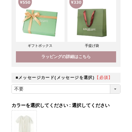
ギフトボックス
手提げ袋
ラッピングの詳細はこちら
■メッセージカード(メッセージを選択)
【必須】
カラー
選択してください