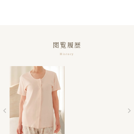
閲覧履歴
History