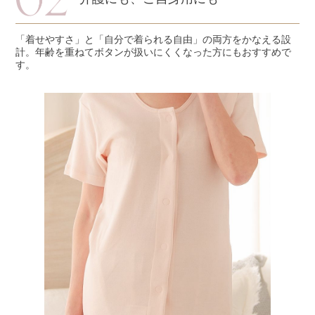
「着せやすさ」と「自分で着られる自由」の両方をかなえる設
計。年齢を重ねてボタンが扱いにくくなった方にもおすすめで
す。