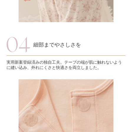
細部までやさしさを
実用新案登録済みの独自工夫。テープの端が肌に触れないよう
に縫い込み、外れにくさと快適さを両立しました。