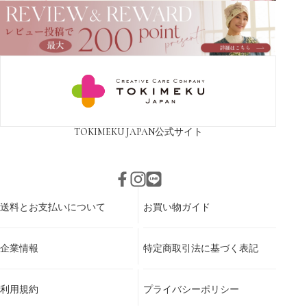
TOKIMEKU JAPAN
公式サイト
送料とお支払いについて
お買い物ガイド
企業情報
特定商取引法に基づく表記
利用規約
プライバシーポリシー