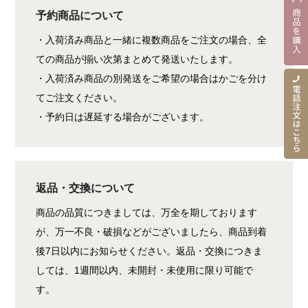
予約商品について
・入荷済み商品と一緒に複数商品をご注文の場合、全
ての商品が揃い次第まとめて発送いたします。
・入荷済み商品の別発送をご希望の場合はかごを分け
てご注文ください。
・予約日は遅延する場合がございます。
返品・交換について
商品の品質につきましては、万全を期しております
が、万一不良・破損などがございましたら、商品到着
後7日以内にお知らせください。返品・交換につきま
しては、1週間以内、未開封・未使用に限り可能で
す。