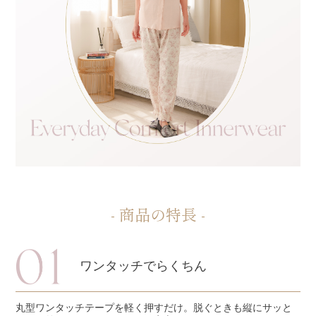
- 商品の特長 -
ワンタッチでらくちん
丸型ワンタッチテープを軽く押すだけ。脱ぐときも縦にサッと