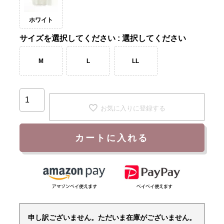
ホワイト
サイズ
選択してください
M
L
LL
お気に入りに登録する
カートに入れる
申し訳ございません。ただいま在庫がございません。