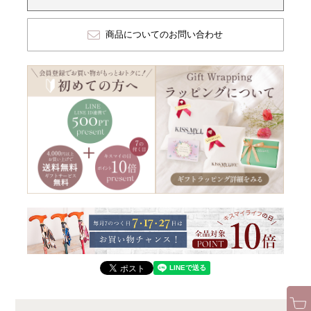
商品についてのお問い合わせ