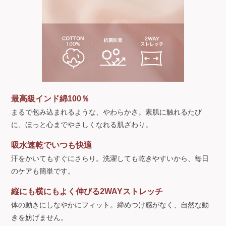
最高級インド綿100％
まるで包み込まれるような、やわらかさ。素肌に触れるたび
に、ほっと心までやさしくなれる肌ざわり。
吸水速乾でいつも快適
汗をかいてもすぐにさらり。洗濯しても乾きやすいから、毎日
のケアも簡単です。
縦にも横にもよく伸びる2WAYストレッチ
体の動きにしなやかにフィット。締めつけ感がなく、自然な動
きを妨げません。