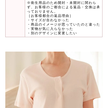
※衛生用品のため開封・未開封に関わら
ず、お客様のご都合による返品・交換は承
っておりません。
［お客様都合の返品理由］
・サイズが合わなかった
・商品のイメージが思っていたのと違った
・実物が気に入らなかった
・別のデザインに変更したい