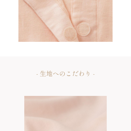
- 生地へのこだわり -