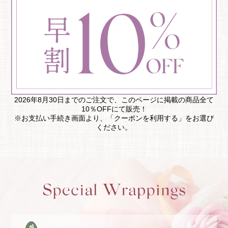
2026年8月30日までのご注文で、このページに掲載の商品全て
10％OFFにて販売！
※お支払い手続き画面より、「クーポンを利用する」をお選び
ください。