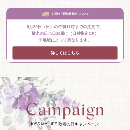
お届け・配送日指定について
9月20日（日）の午前11時までの注文で、
敬老の日当日お届け（日付指定OK）
※地域によって異なります。
詳しくはこちら
KISS MY LIFE 敬老の日キャンペーン