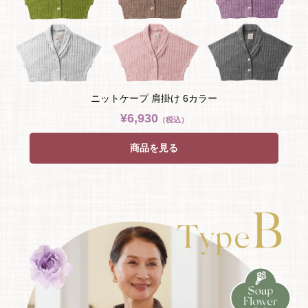
ニットケープ 肩掛け 6カラー
¥6,930
（税込）
商品を見る