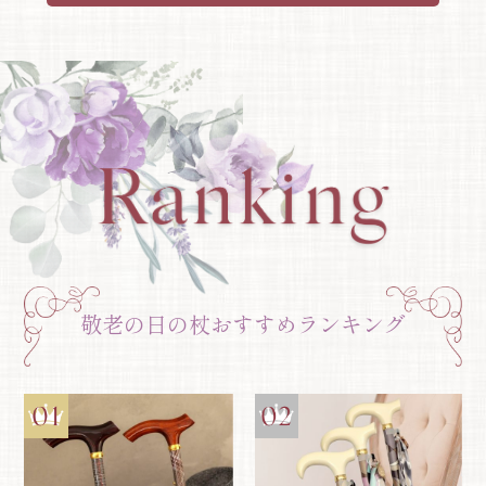
敬老の日の杖おすすめランキング