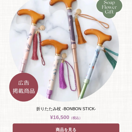
折りたたみ杖 -BONBON STICK-
¥16,500
（税込）
商品を見る