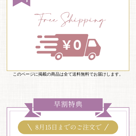
このページに掲載の商品は全て送料無料でお届けします。