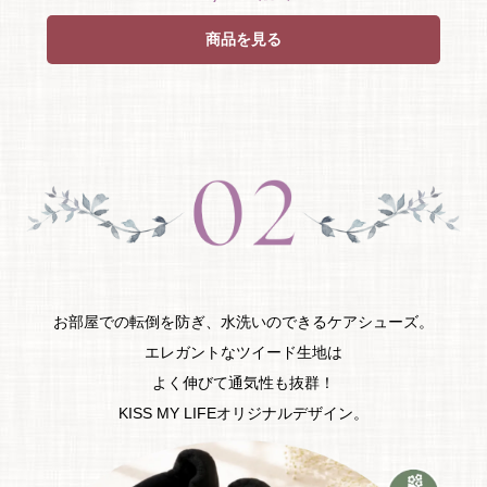
商品を見る
お部屋での転倒を防ぎ、水洗いのできるケアシューズ。
エレガントなツイード生地は
よく伸びて通気性も抜群！
KISS MY LIFEオリジナルデザイン。