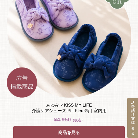
あゆみ × KISS MY LIFE
介護ケアシューズ Ptit Fleur柄｜室内用
¥4,950
（税込）
商品を見る