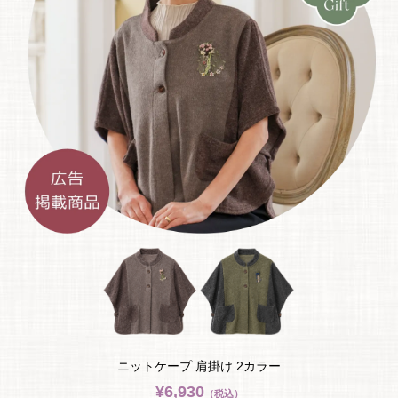
ニットケープ 肩掛け 2カラー
¥6,930
（税込）