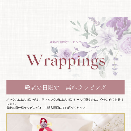
敬老の日限定ラッピング
敬老の日限定 無料ラッピング
ボックスにはリボンがけ、ラッピング袋にはリボンシールで華やかに。心をこめてお届け
します。
敬老の日仕様ラッピングは、ご購入画面にてお選びください。