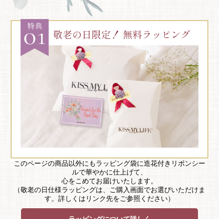
このページの商品以外にもラッピング袋に造花付きリボンシー
ルで華やかに仕上げて、
心をこめてお届けいたします。
（敬老の日仕様ラッピングは、ご購入画面でお選びいただけま
す。詳しくはリンク先をご参照ください）
ラッピングについて詳しく