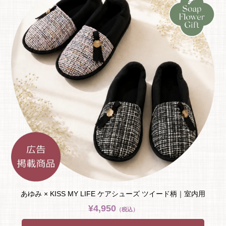
あゆみ × KISS MY LIFE ケアシューズ ツイード柄｜室内用
¥4,950
（税込）