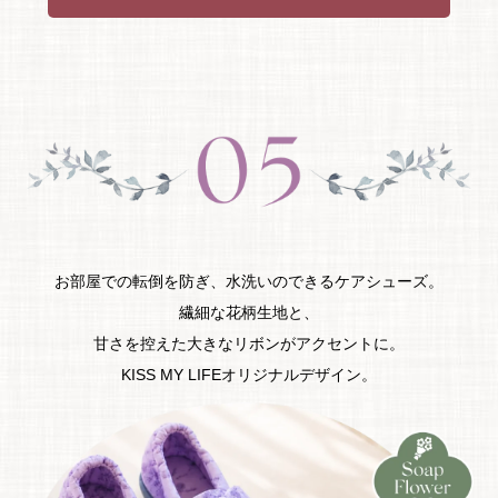
お部屋での転倒を防ぎ、水洗いのできるケアシューズ。
繊細な花柄生地と、
甘さを控えた大きなリボンがアクセントに。
KISS MY LIFEオリジナルデザイン。