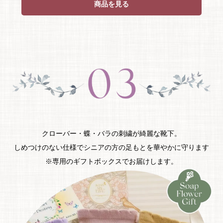
商品を見る
クローバー・蝶・バラの刺繍が綺麗な靴下。
しめつけのない仕様でシニアの方の足もとを華やかに守ります
※専用のギフトボックスでお届けします。