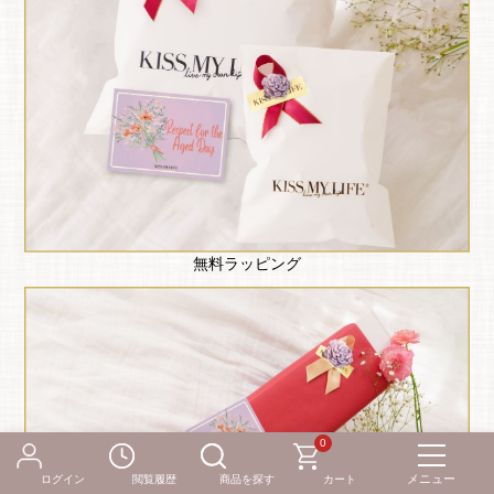
無料ラッピング
0
ログイン
閲覧履歴
商品を探す
カート