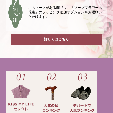
このマークがある商品は、「ソープフラワーの
花束」のラッピング追加オプションをお選びい
ただけます。
詳しくはこちら