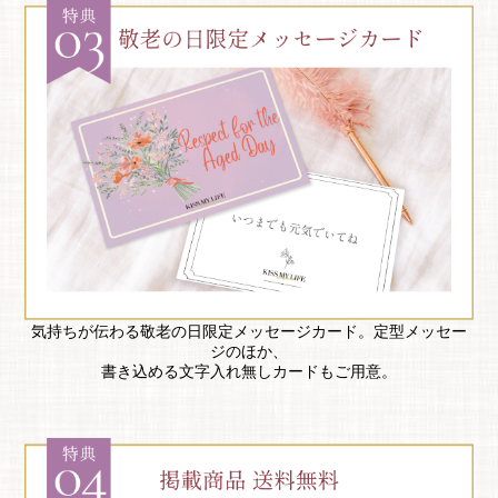
気持ちが伝わる敬老の日限定メッセージカード。定型メッセー
ジのほか、
書き込める文字入れ無しカードもご用意。