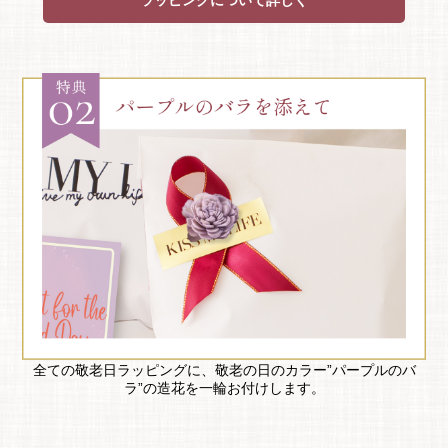
全ての敬老日ラッピングに、敬老の日のカラー”パープルのバ
ラ”の造花を一輪お付けします。