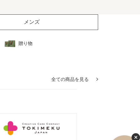
メンズ
贈り物
全ての商品を見る