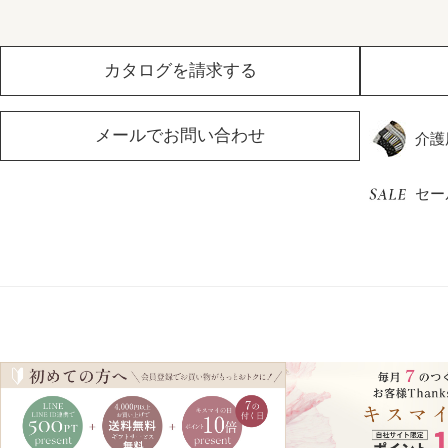
カタログを請求する
メールでお問い合わせ
介護
セー