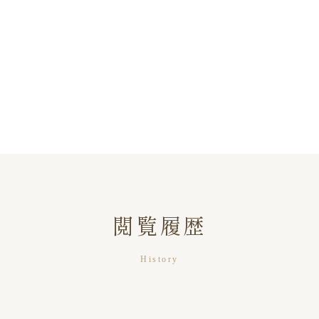
閲覧履歴
History