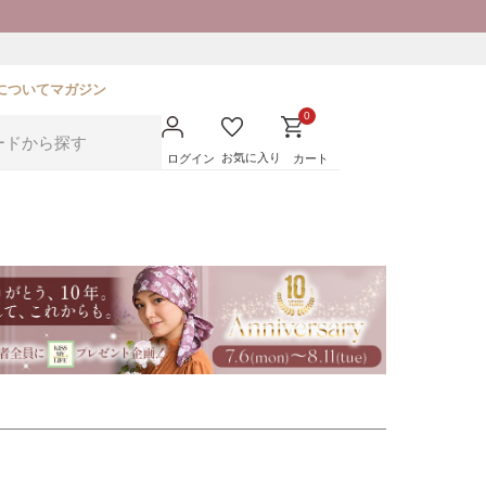
について
マガジン
0
お気に入り
ログイン
カート