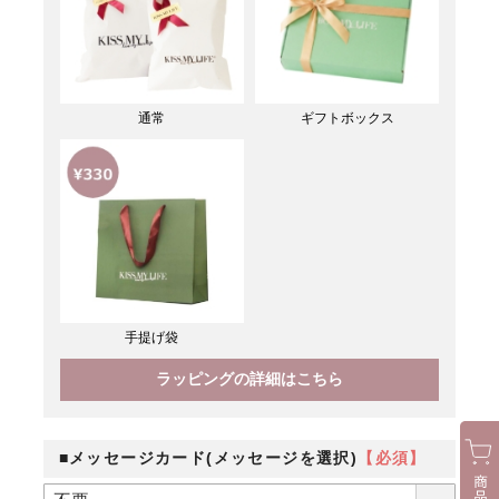
通常
ギフトボックス
手提げ袋
ラッピングの詳細はこちら
■メッセージカード(メッセージを選択)
【必須】