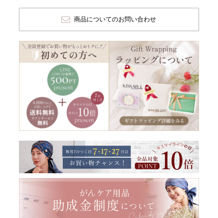
商品についてのお問い合わせ