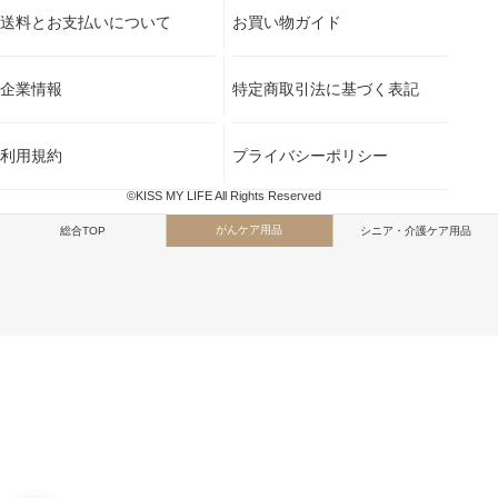
送料とお支払いについて
お買い物ガイド
企業情報
特定商取引法に基づく表記
利用規約
プライバシーポリシー
©KISS MY LIFE All Rights Reserved
がんケア用品
総合TOP
シニア・介護ケア用品