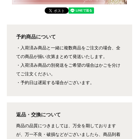
予約商品について
・入荷済み商品と一緒に複数商品をご注文の場合、全
ての商品が揃い次第まとめて発送いたします。
・入荷済み商品の別発送をご希望の場合はかごを分け
てご注文ください。
・予約日は遅延する場合がございます。
返品・交換について
商品の品質につきましては、万全を期しております
が、万一不良・破損などがございましたら、商品到着