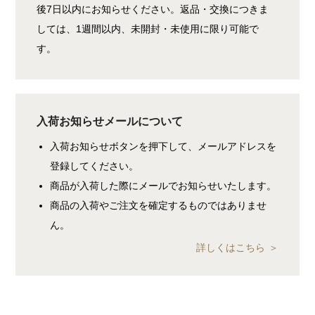
後7日以内にお知らせください。返品・交換につきま
しては、1週間以内、未開封・未使用に限り可能で
す。
入荷お知らせメールについて
入荷お知らせボタンを押下して、メールアドレスを
登録してください。
商品が入荷した際にメールでお知らせいたします。
商品の入荷やご注文を確定するものではありませ
ん。
詳しくはこちら