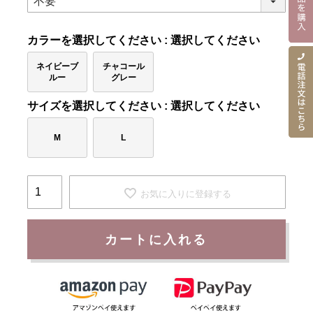
カラー
選択してください
ネイビーブ
チャコール
ルー
グレー
サイズ
選択してください
M
L
お気に入りに登録する
カートに入れる