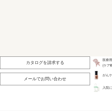
医療
カタログを請求する
(ケア
がん
メールでお問い合わせ
入院