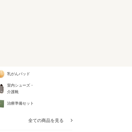
乳がんパッド
室内シューズ・
介護靴
治療準備セット
全ての商品を見る