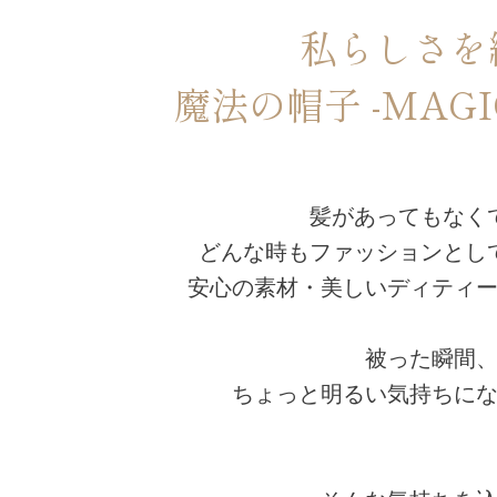
私らしさを
魔法の帽子 -MAGI
髪があってもなく
どんな時もファッションとし
安心の素材・美しいディティ
被った瞬間
ちょっと明るい気持ちに