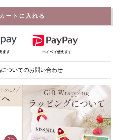
カートに入れる
品についてのお問い合わせ