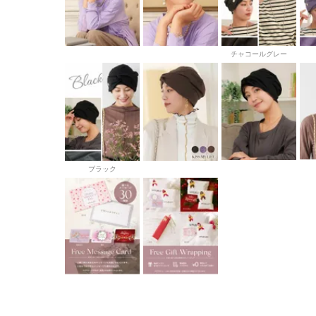
チャコールグレー
ブラック