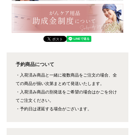
予約商品について
・入荷済み商品と一緒に複数商品をご注文の場合、全
ての商品が揃い次第まとめて発送いたします。
・入荷済み商品の別発送をご希望の場合はかごを分け
てご注文ください。
・予約日は遅延する場合がございます。