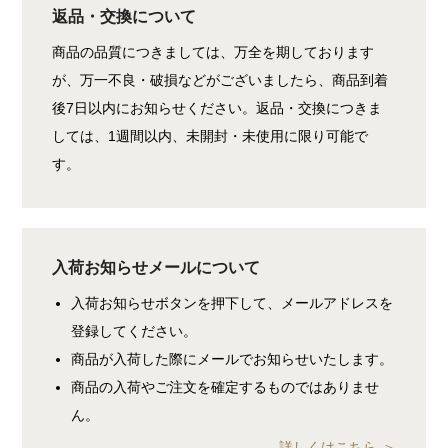
返品・交換について
商品の品質につきましては、万全を期しております
が、万一不良・破損などがございましたら、商品到着
後7日以内にお知らせください。返品・交換につきま
しては、1週間以内、未開封・未使用に限り可能で
す。
入荷お知らせメールについて
入荷お知らせボタンを押下して、メールアドレスを
登録してください。
商品が入荷した際にメールでお知らせいたします。
商品の入荷やご注文を確定するものではありませ
ん。
詳しくはこちら