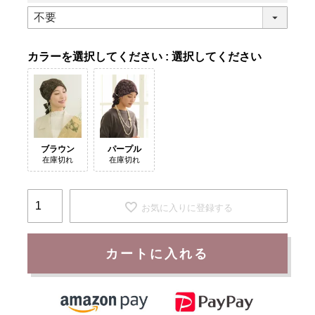
カラー
選択してください
ブラウン
パープル
在庫切れ
在庫切れ
お気に入りに登録する
カートに入れる