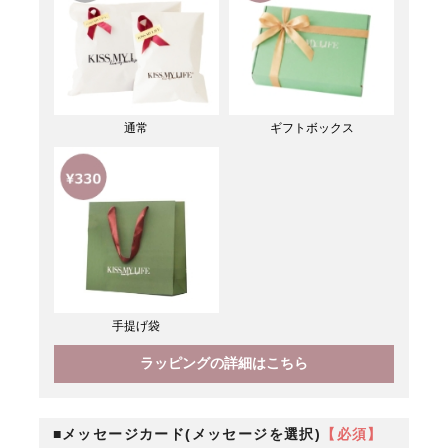
通常
ギフトボックス
手提げ袋
ラッピングの詳細はこちら
■メッセージカード(メッセージを選択)
【必須】