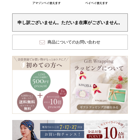
申し訳ございません。ただいま在庫がございません。
商品についてのお問い合わせ