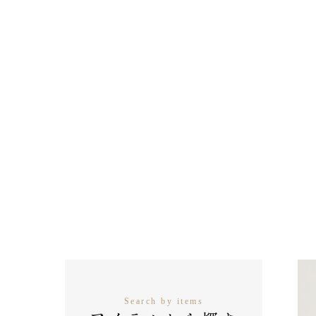
Search by items