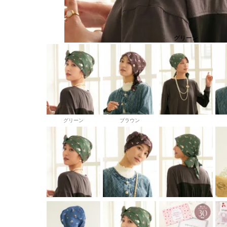
グリーン
グリーン
ブラウン