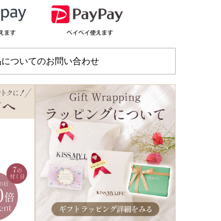
品についてのお問い合わせ