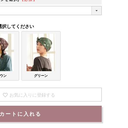
選択してください
ウン
グリーン
お気に入りに登録する
カートに入れる