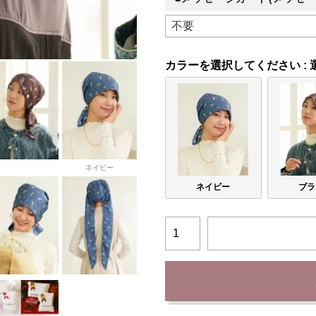
ブラウン
カラー
ネイビー
ネイビー
ブラ