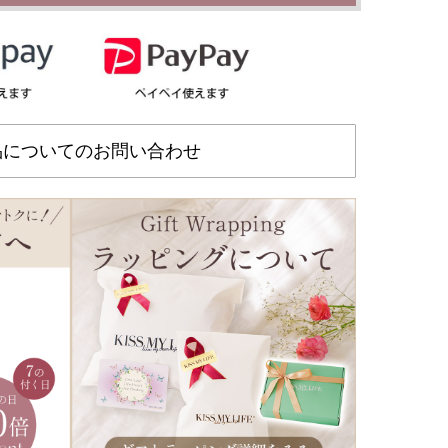
品についてのお問い合わせ