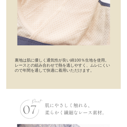
裏地は肌に優しく通気性が良い綿100％生地を使用。
レースとの組み合わせで熱を逃しやすく、ムレにくい
ので年間を通して快適に着用いただけます。