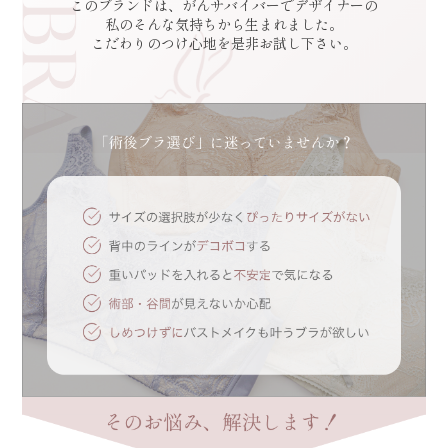
このブランドは、がんサバイバーでデザイナーの
私のそんな気持ちから生まれました。
こだわりのつけ心地を是非お試し下さい。