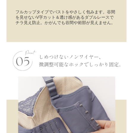
フルカップタイプでバストをやさしく包みます。谷間
を見せないV字カット＆透け感があるダブルレースで
チラ見え防止。かがんでも谷間や術部が見えません。