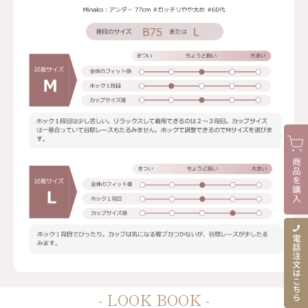
- LOOK BOOK -