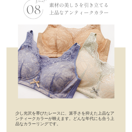
少し光沢を帯びたレースに、派手さを抑えた上品なア
ンティークカラーが映えます。どんな年代にも合う上
品なカラーリングです。