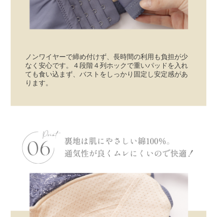
ノンワイヤーで締め付けず、長時間の利用も負担が少
なく安心です。４段階４列ホックで重いパッドを入れ
ても食い込まず、バストをしっかり固定し安定感があ
ります。