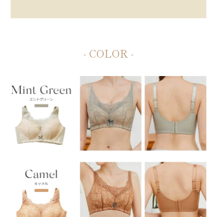
- COLOR -