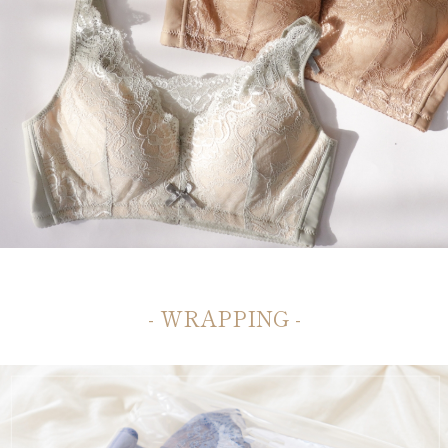
- WRAPPING -