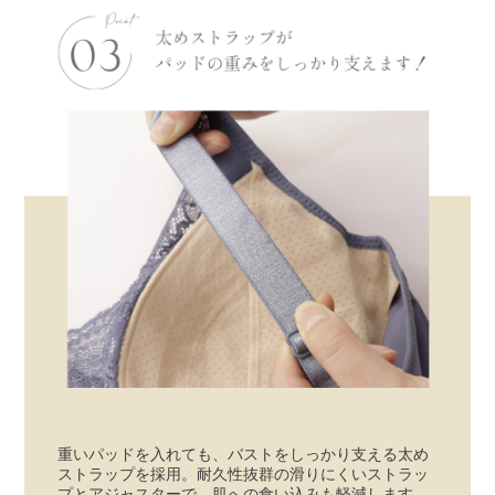
重いパッドを入れても、バストをしっかり支える太め
ストラップを採用。耐久性抜群の滑りにくいストラッ
プとアジャスターで、肌への食い込みも軽減します。