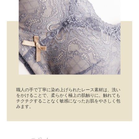
職人の手で丁寧に染め上げられたレース素材は、洗い
をかけることで、柔らかく極上の肌触りに。触れても
チクチクすることなく敏感になったお肌をやさしく包
みます。