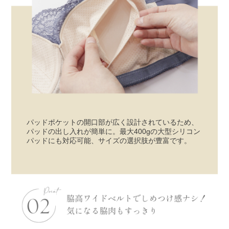
パッドポケットの開口部が広く設計されているため、
パッドの出し入れが簡単に。最大400gの大型シリコン
パッドにも対応可能、サイズの選択肢が豊富です。