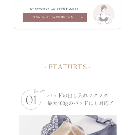
- FEATURES -