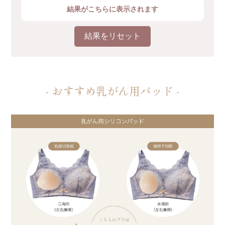
結果がこちらに表示されます
結果をリセット
- おすすめ乳がん用パッド -