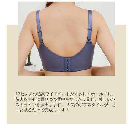
13センチの脇高ワイドベルトがやさしくホールドし、
脇肉を中心に寄せつつ背中をすっきり見せ、美しいバ
ストラインを演出します。 人気のボブスタイルが、さ
っと被るだけで完成します！