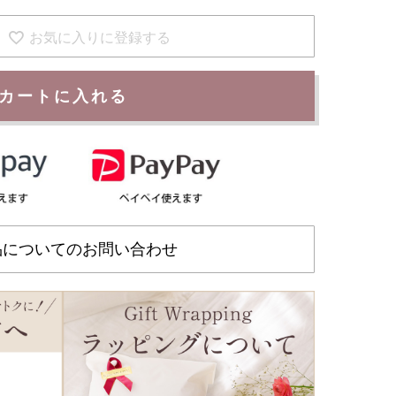
お気に入りに登録する
カートに入れる
品についてのお問い合わせ