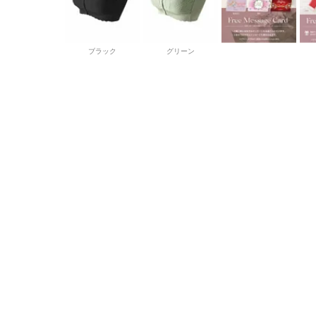
ブラック
グリーン