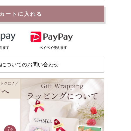
カートに入れる
品についてのお問い合わせ