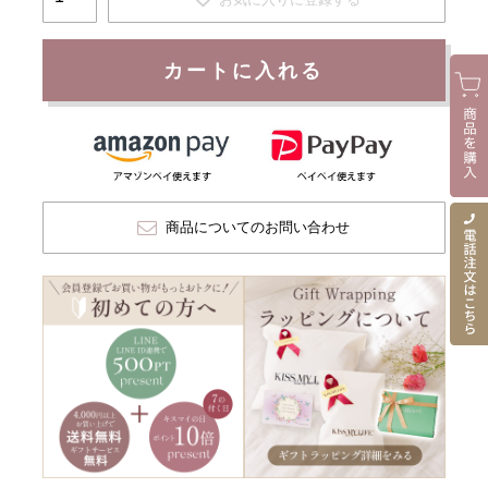
カートに入れる
商品についてのお問い合わせ