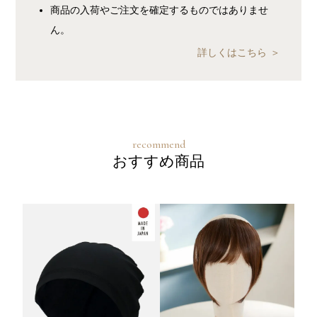
商品の入荷やご注文を確定するものではありませ
ん。
詳しくはこちら
おすすめ商品