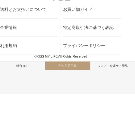
送料とお支払いについて
お買い物ガイド
企業情報
特定商取引法に基づく表記
利用規約
プライバシーポリシー
©KISS MY LIFE All Rights Reserved
がんケア用品
総合TOP
シニア・介護ケア用品