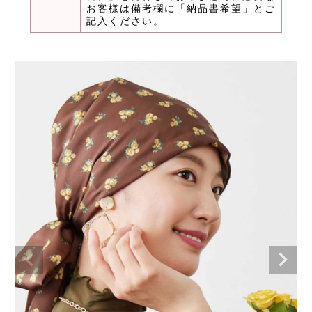
お客様は備考欄に「納品書希望」とご
記入ください。