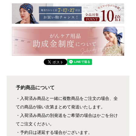
予約商品について
・入荷済み商品と一緒に複数商品をご注文の場合、全
ての商品が揃い次第まとめて発送いたします。
・入荷済み商品の別発送をご希望の場合はかごを分け
てご注文ください。
・予約日は遅延する場合がございます。