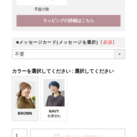
手提げ袋
ラッピングの詳細はこちら
■メッセージカード(メッセージを選択)
【必須】
カラー
選択してください
NAVY
BROWN
在庫切れ
お気に入りに登録する