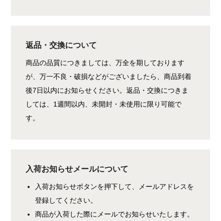
返品・交換について
商品の品質につきましては、万全を期しております
が、万一不良・破損などがございましたら、商品到着
後7日以内にお知らせください。返品・交換につきま
しては、1週間以内、未開封・未使用に限り可能で
す。
入荷お知らせメールについて
入荷お知らせボタンを押下して、メールアドレスを
登録してください。
商品が入荷した際にメールでお知らせいたします。