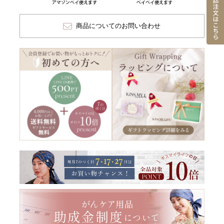
商品についてのお問い合わせ