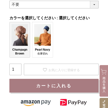
カラー
選択してください
Champagn
Pearl Navy
Brown
在庫切れ
お気に入りに登録する
カートに入れる