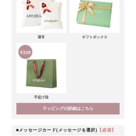
通常
ギフトボックス
手提げ袋
ラッピングの詳細はこちら
■メッセージカード(メッセージを選択)
【必須】