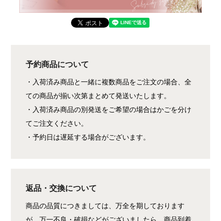
予約商品について
・入荷済み商品と一緒に複数商品をご注文の場合、全
ての商品が揃い次第まとめて発送いたします。
・入荷済み商品の別発送をご希望の場合はかごを分け
てご注文ください。
・予約日は遅延する場合がございます。
返品・交換について
商品の品質につきましては、万全を期しております
が、万一不良・破損などがございましたら、商品到着