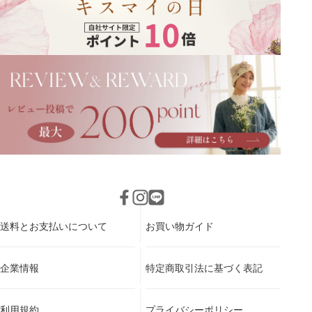
送料とお支払いについて
お買い物ガイド
企業情報
特定商取引法に基づく表記
利用規約
プライバシーポリシー