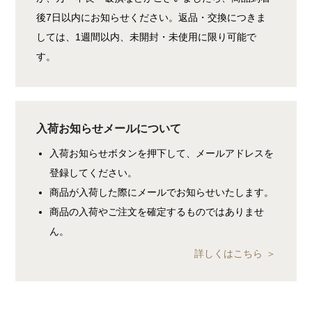
後7日以内にお知らせください。返品・交換につきま
しては、1週間以内、未開封・未使用に限り可能で
す。
入荷お知らせメールについて
入荷お知らせボタンを押下して、メールアドレスを
登録してください。
商品が入荷した際にメールでお知らせいたします。
商品の入荷やご注文を確定するものではありませ
ん。
詳しくはこちら