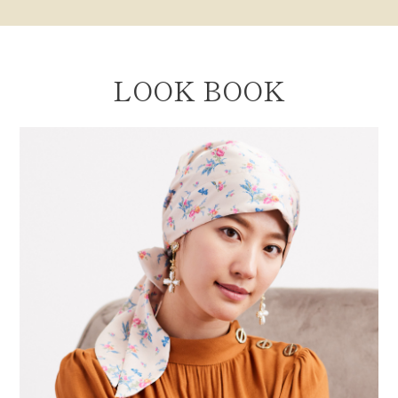
LOOK BOOK