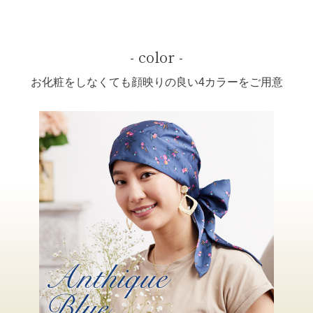
- color -
お化粧をしなくても顔映りの良い4カラーをご用意