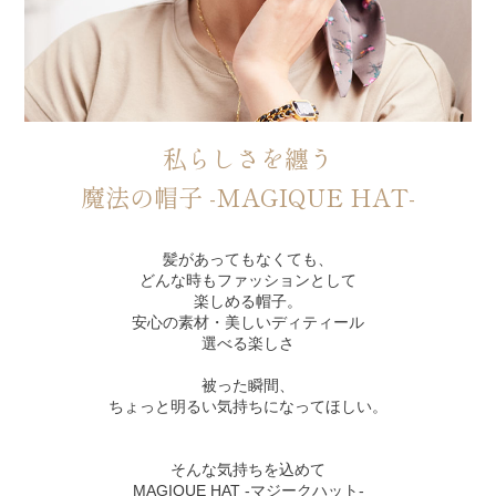
私らしさを纏う
魔法の帽子 -MAGIQUE HAT-
髪があってもなくても、
どんな時もファッションとして
楽しめる帽子。
安心の素材・美しいディティール
選べる楽しさ
被った瞬間、
ちょっと明るい気持ちになってほしい。
そんな気持ちを込めて
MAGIQUE HAT -マジークハット-