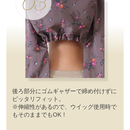
後ろ部分にゴムギャザーで締め付けずに
ピッタリフィット。
※伸縮性があるので、ウイッグ使用時で
もそのままでもOK！