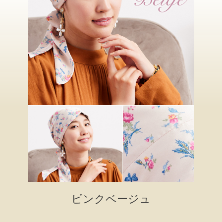
ピンクベージュ