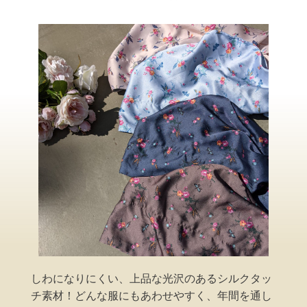
しわになりにくい、上品な光沢のあるシルクタッ
チ素材！どんな服にもあわせやすく、年間を通し