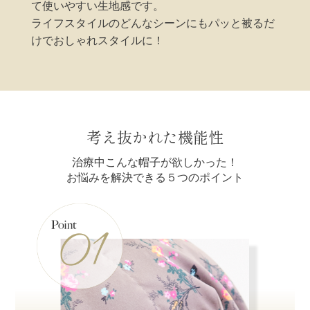
て使いやすい生地感です。
ライフスタイルのどんなシーンにもパッと被るだ
けでおしゃれスタイルに！
考え抜かれた機能性
治療中こんな帽子が欲しかった！
お悩みを解決できる５つのポイント