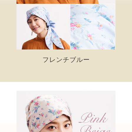
フレンチブルー