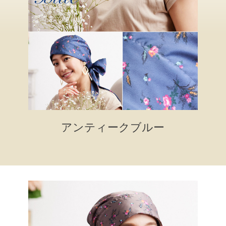
アンティークブルー