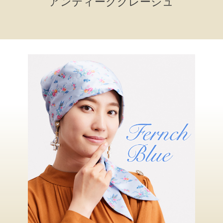
アンティークグレージュ