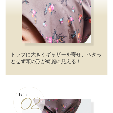
トップに大きくギャザーを寄せ、ペタっ
とせず頭の形が綺麗に見える！