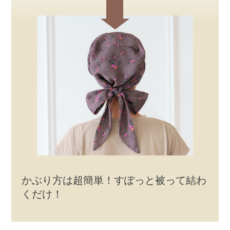
かぶり方は超簡単！すぽっと被って結わ
くだけ！