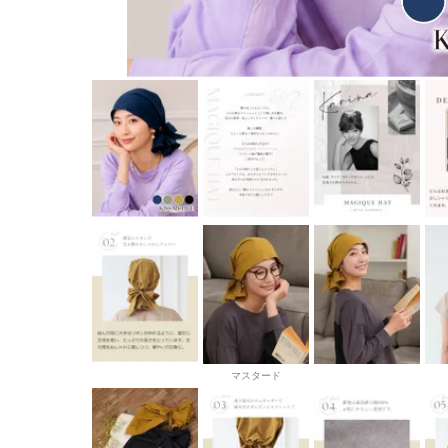
マスタード