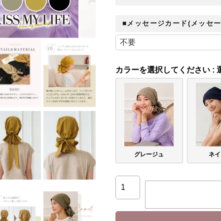
■メッセージカード(メッセー
カラー
グレージュ
ネイ