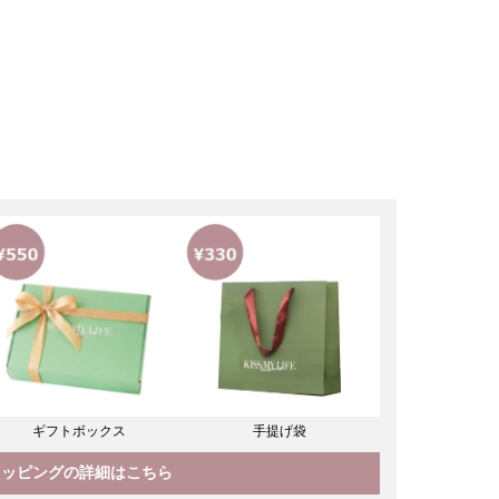
ギフトボックス
手提げ袋
ラッピングの詳細はこちら