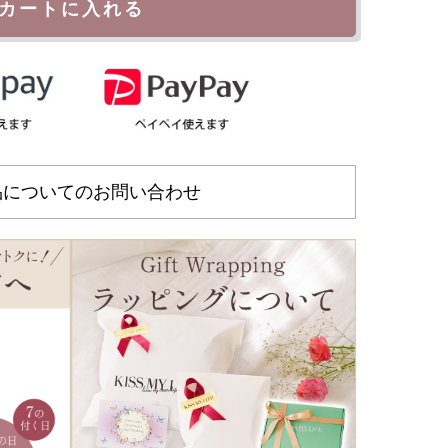
カートに入れる
品についてのお問い合わせ