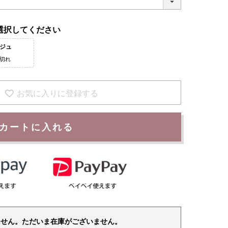
選択してください
ジュ
切れ
お気に入りに登録する
カートに入れる
ません。ただいま在庫がございません。