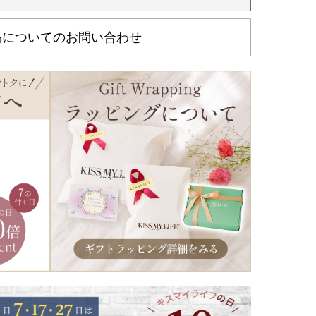
品についてのお問い合わせ