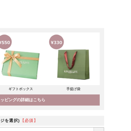
ギフトボックス
手提げ袋
ラッピングの詳細はこちら
ジを選択)
【必須】