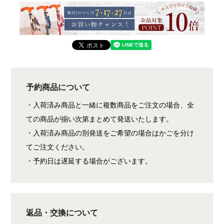
予約商品について
・入荷済み商品と一緒に複数商品をご注文の場合、全
ての商品が揃い次第まとめて発送いたします。
・入荷済み商品の別発送をご希望の場合はかごを分け
てご注文ください。
・予約日は遅延する場合がございます。
返品・交換について