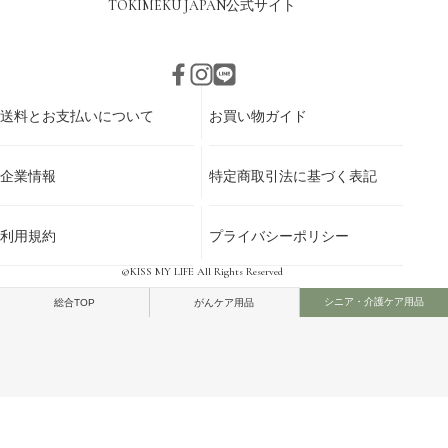
TOKIMEKU JAPAN
公式サイト
送料とお支払いについて
お買い物ガイド
企業情報
特定商取引法に基づく表記
利用規約
プライバシーポリシー
©KISS MY LIFE All Rights Reserved
シニア・介護ケア用品
総合TOP
がんケア用品