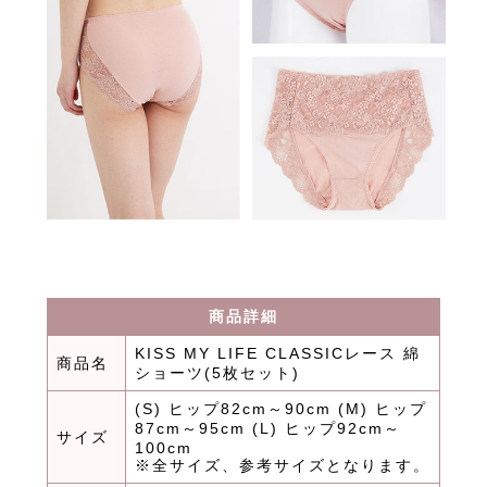
商品詳細
KISS MY LIFE CLASSICレース 綿
商品名
ショーツ(5枚セット)
(S) ヒップ82cm～90cm (M) ヒップ
87cm～95cm (L) ヒップ92cm～
サイズ
100cm
※全サイズ、参考サイズとなります。