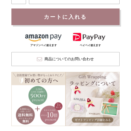
カートに入れる
商品についてのお問い合わせ