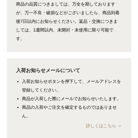
商品の品質につきましては、万全を期しております
が、万一不良・破損などがございましたら、商品到着
後7日以内にお知らせください。返品・交換につきま
しては、1週間以内、未開封・未使用に限り可能で
す。
入荷お知らせメールについて
入荷お知らせボタンを押下して、メールアドレスを
登録してください。
商品が入荷した際にメールでお知らせいたします。
商品の入荷やご注文を確定するものではありませ
ん。
詳しくはこちら