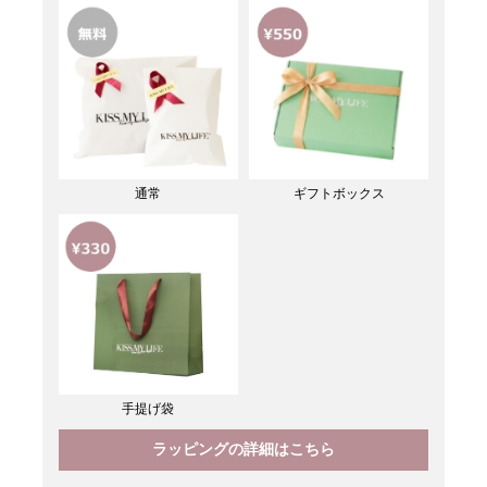
通常
ギフトボックス
手提げ袋
ラッピングの詳細はこちら