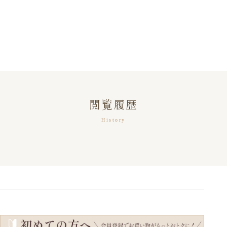
閲覧履歴
History