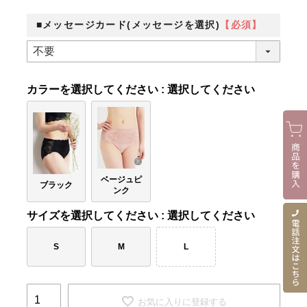
■メッセージカード(メッセージを選択)
【必須】
カラー
選択してください
ベージュピ
ブラック
ンク
サイズ
選択してください
S
M
L
お気に入りに登録する