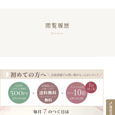
閲覧履歴
History