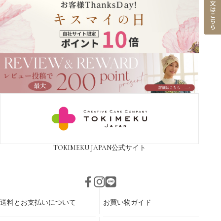
TOKIMEKU JAPAN
公式サイト
送料とお支払いについて
お買い物ガイド