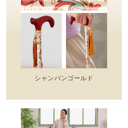
シャンパンゴールド