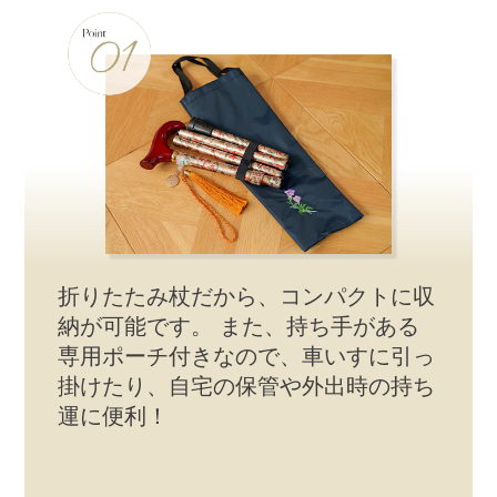
折りたたみ杖だから、コンパクトに収
納が可能です。 また、持ち手がある
専用ポーチ付きなので、車いすに引っ
掛けたり、自宅の保管や外出時の持ち
運に便利！