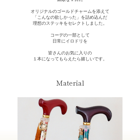
オリジナルのゴールドチャームを添えて
「こんなの欲しかった」を詰め込んだ
理想のステッキをセレクトしました。
コーデの一部として
日常にイロドリを
皆さんのお気に入りの
１本になってもらえたら嬉しいです。
Material