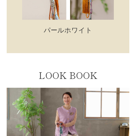
パールホワイト
LOOK BOOK