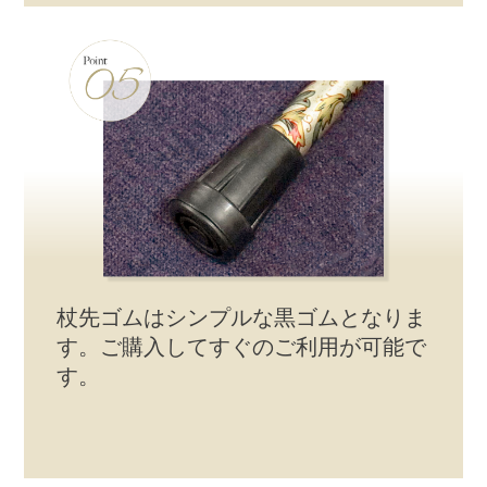
杖先ゴムはシンプルな黒ゴムとなりま
す。ご購入してすぐのご利用が可能で
す。