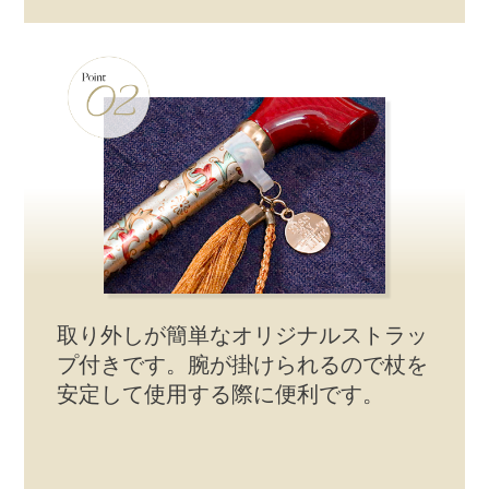
取り外しが簡単なオリジナルストラッ
プ付きです。腕が掛けられるので杖を
安定して使用する際に便利です。