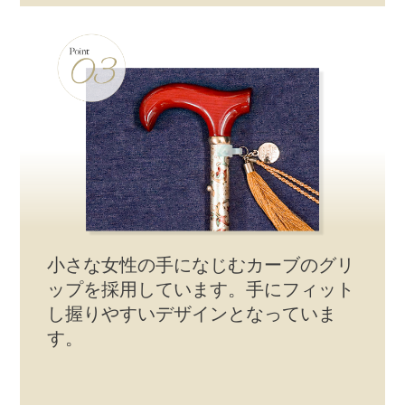
小さな女性の手になじむカーブのグリ
ップを採用しています。手にフィット
し握りやすいデザインとなっていま
す。