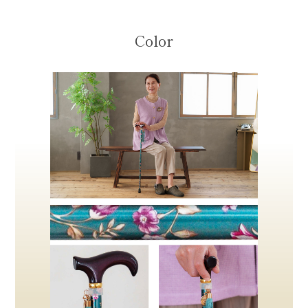
Color