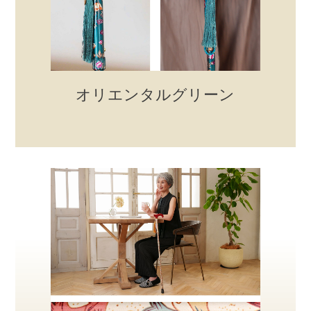
オリエンタルグリーン