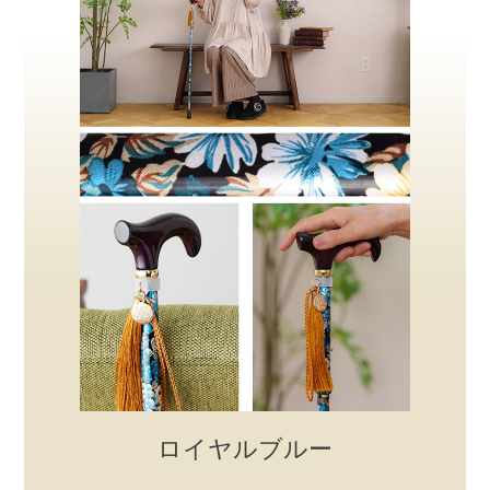
ロイヤルブルー