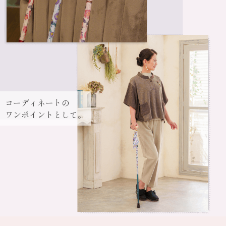
コーディネートの
ワンポイントとして。