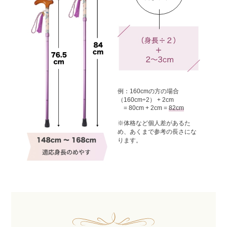
例：160cmの方の場合
（160cm÷2） + 2cm
= 80cm + 2cm =
82cm
※体格など個人差があるた
め、
あくまで参考の長さにな
ります。