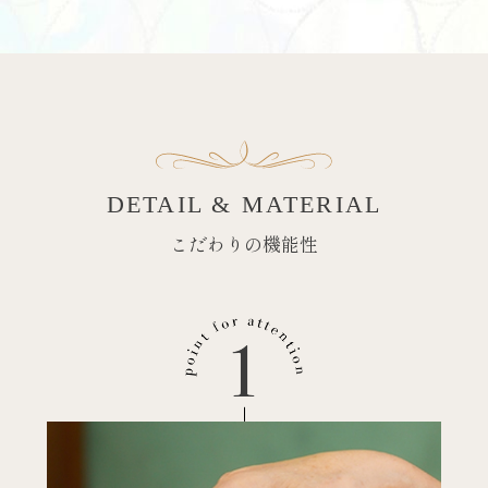
DETAIL & MATERIAL
こだわりの機能性