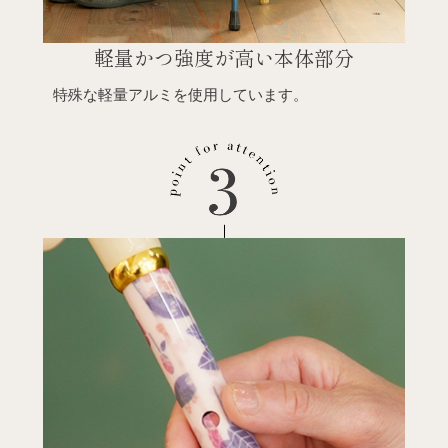
軽量かつ強度が高い
本体部分
特殊な軽量アルミを使用しています。