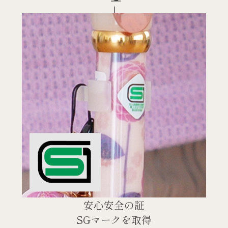
安心安全の証
SGマークを取得