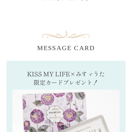
MESSAGE CARD
KISS MY LIFE×みすゞうた
限定カードプレゼント！