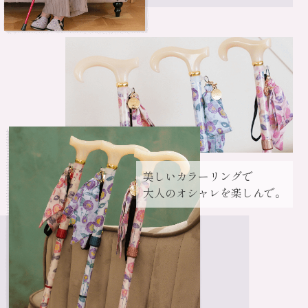
美しいカラーリングで
大人のオシャレを楽しんで。