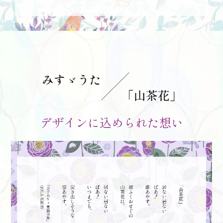
デザインに込められた想い