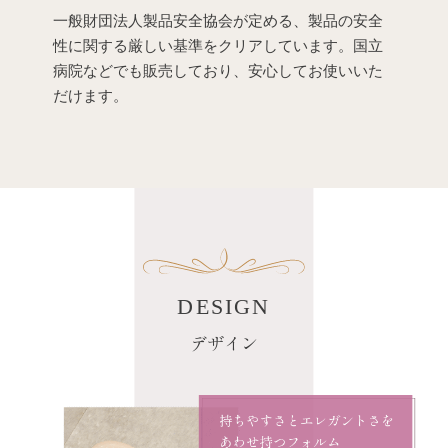
一般財団法人製品安全協会が定める、製品の安全
性に関する厳しい基準をクリアしています。国立
病院などでも販売しており、安心してお使いいた
だけます。
DESIGN
デザイン