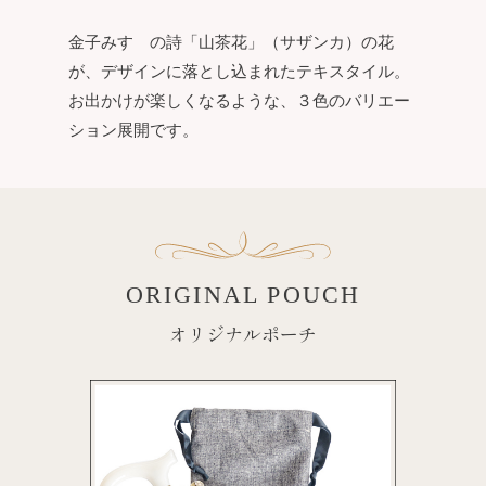
金子みすゞの詩「山茶花」（サザンカ）の花
が、デザインに落とし込まれたテキスタイル。
お出かけが楽しくなるような、３色のバリエー
ション展開です。
ORIGINAL POUCH
オリジナルポーチ