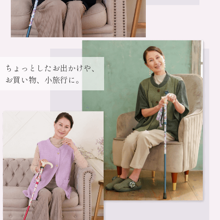
ちょっとしたお出かけや、
お買い物、小旅行に。