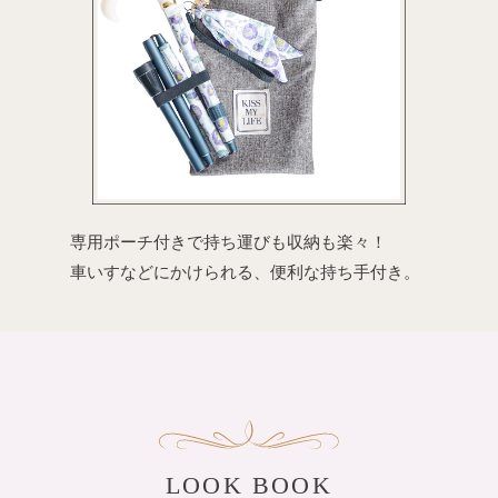
専用ポーチ付きで持ち運びも収納も楽々！
車いすなどにかけられる、便利な持ち手付き。
LOOK BOOK