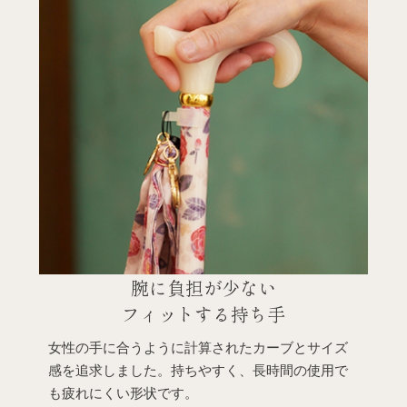
腕に負担が少ない
フィットする持ち手
女性の手に合うように計算されたカーブとサイズ
感を追求しました。持ちやすく、長時間の使用で
も疲れにくい形状です。