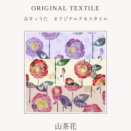
ORIGINAL TEXTILE
みすゞうた オリジナルテキスタイル
山茶花