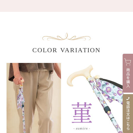
COLOR VARIATION