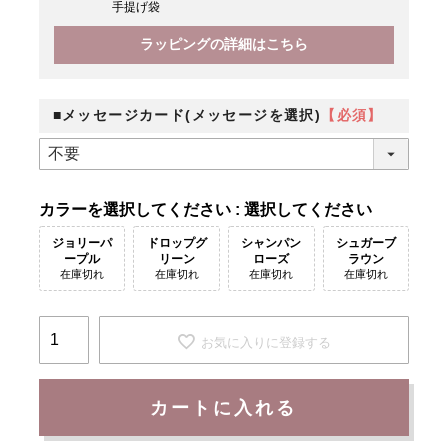
手提げ袋
ラッピングの詳細はこちら
■メッセージカード(メッセージを選択)
【必須】
カラー
選択してください
ジョリーパ
ドロップグ
シャンパン
シュガーブ
ープル
リーン
ローズ
ラウン
在庫切れ
在庫切れ
在庫切れ
在庫切れ
お気に入りに登録する
カートに入れる