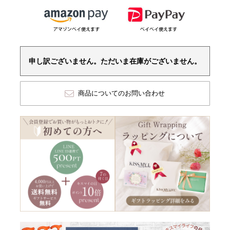
申し訳ございません。ただいま在庫がございません。
商品についてのお問い合わせ