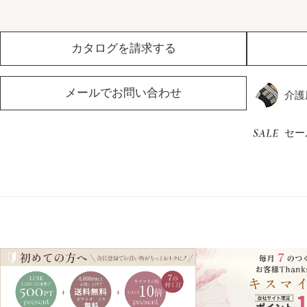
カタログを請求する
メールでお問い合わせ
介護
セー