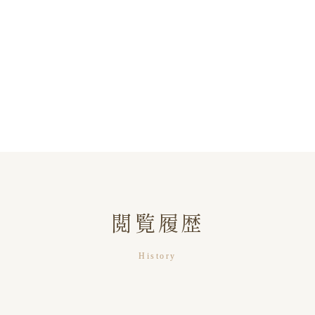
閲覧履歴
History