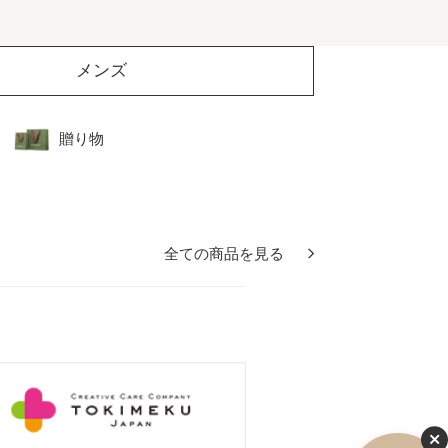
メンズ
贈り物
全ての商品を見る