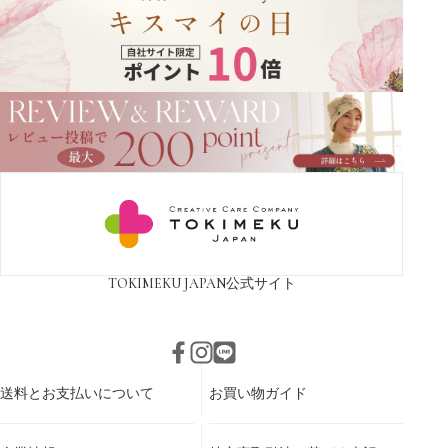
TOKIMEKU JAPAN
公式サイト
送料とお支払いについて
お買い物ガイド