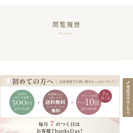
閲覧履歴
History