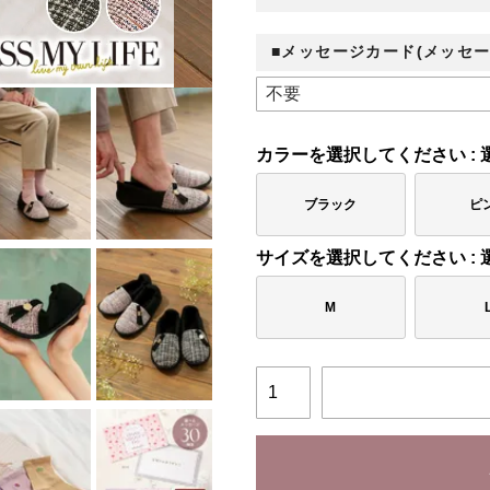
■メッセージカード(メッセー
カラー
ブラック
ピ
サイズ
M