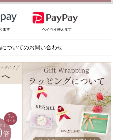
品についてのお問い合わせ