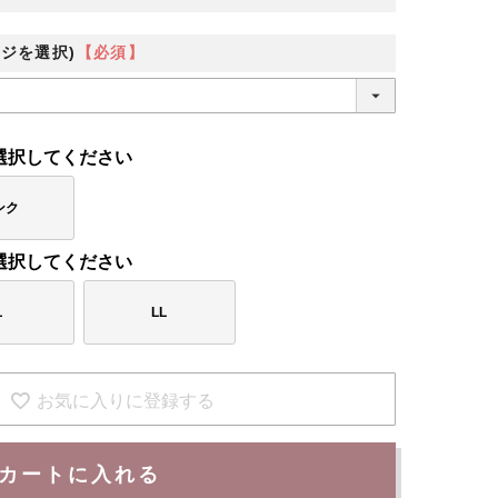
ジを選択)
【必須】
選択してください
ンク
選択してください
L
LL
お気に入りに登録する
カートに入れる