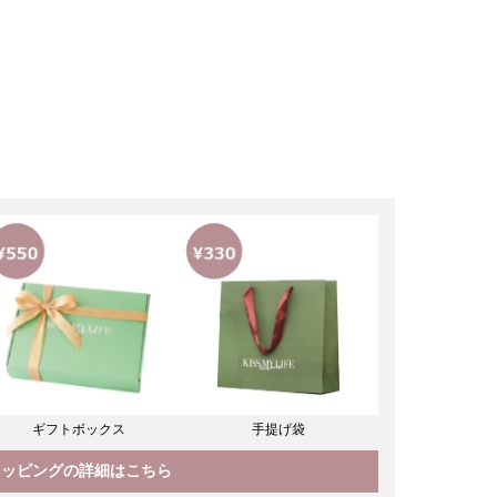
ギフトボックス
手提げ袋
ラッピングの詳細はこちら