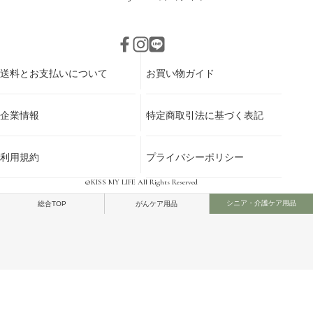
送料とお支払いについて
お買い物ガイド
企業情報
特定商取引法に基づく表記
利用規約
プライバシーポリシー
©KISS MY LIFE All Rights Reserved
シニア・介護ケア用品
総合TOP
がんケア用品