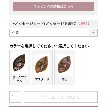
ラッピングの詳細はこちら
■メッセージカード(メッセージを選択)
【必須】
カラー
選択してください
ダークブラ
マスタード
モカ
ウン
お気に入りに登録する