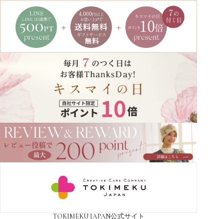
TOKIMEKU JAPAN
公式サイト