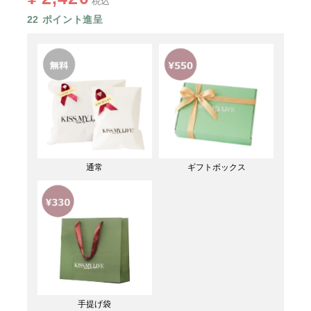
税込
22
ポイント進呈
通常
ギフトボックス
手提げ袋