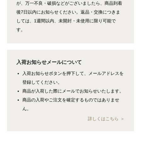
が、万一不良・破損などがございましたら、商品到着
後7日以内にお知らせください。返品・交換につきま
しては、1週間以内、未開封・未使用に限り可能で
す。
入荷お知らせメールについて
入荷お知らせボタンを押下して、メールアドレスを
登録してください。
商品が入荷した際にメールでお知らせいたします。
商品の入荷やご注文を確定するものではありませ
ん。
詳しくはこちら