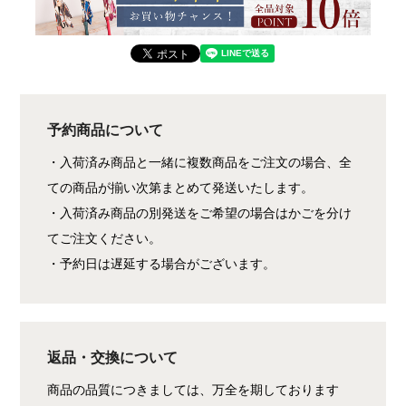
予約商品について
・入荷済み商品と一緒に複数商品をご注文の場合、全
ての商品が揃い次第まとめて発送いたします。
・入荷済み商品の別発送をご希望の場合はかごを分け
てご注文ください。
・予約日は遅延する場合がございます。
返品・交換について
商品の品質につきましては、万全を期しております