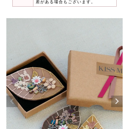
差がある場合もございます。