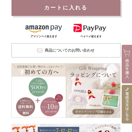
カートに入れる
商品についてのお問い合わせ