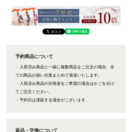
予約商品について
・入荷済み商品と一緒に複数商品をご注文の場合、全
ての商品が揃い次第まとめて発送いたします。
・入荷済み商品の別発送をご希望の場合はかごを分け
てご注文ください。
・予約日は遅延する場合がございます。
返品・交換について