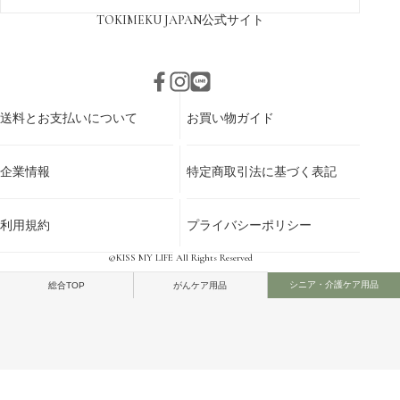
TOKIMEKU JAPAN
公式サイト
送料とお支払いについて
お買い物ガイド
企業情報
特定商取引法に基づく表記
利用規約
プライバシーポリシー
©KISS MY LIFE All Rights Reserved
シニア・介護ケア用品
総合TOP
がんケア用品