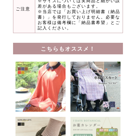
※サイズについては実商品と細かい誤
差がある場合もございます。
ご注意
※当店では「お買い上げ明細書（納品
書）」を発行しておりません。必要な
お客様は備考欄に「納品書希望」とご
記入ください。
こちらもオススメ！