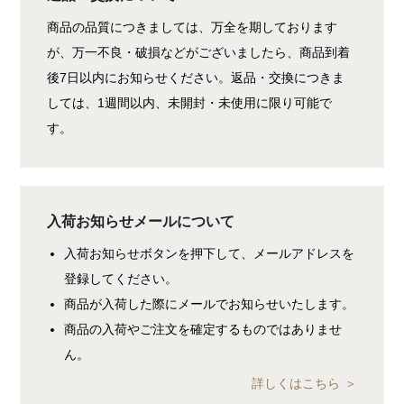
商品の品質につきましては、万全を期しております
が、万一不良・破損などがございましたら、商品到着
後7日以内にお知らせください。返品・交換につきま
しては、1週間以内、未開封・未使用に限り可能で
す。
入荷お知らせメールについて
入荷お知らせボタンを押下して、メールアドレスを
登録してください。
商品が入荷した際にメールでお知らせいたします。
商品の入荷やご注文を確定するものではありませ
ん。
詳しくはこちら