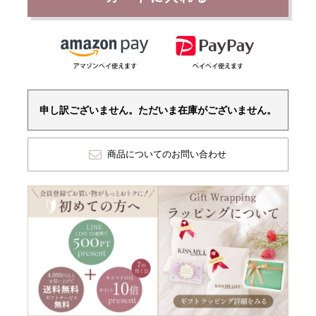
申し訳ございません。ただいま在庫がございません。
商品についてのお問い合わせ