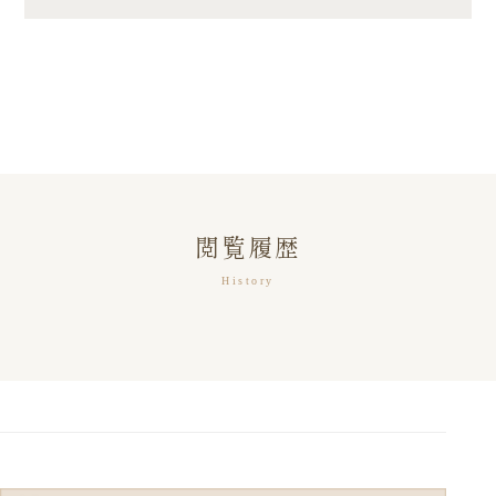
閲覧履歴
History