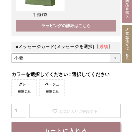
手提げ袋
ラッピングの詳細はこちら
■メッセージカード(メッセージを選択)
【必須】
カラー
選択してください
グレー
ベージュ
在庫切れ
在庫切れ
お気に入りに登録する
カートに入れる