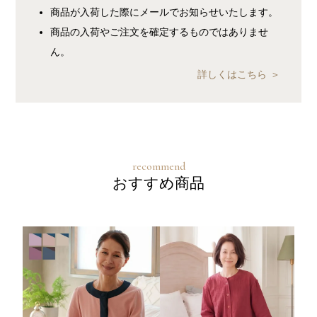
商品が入荷した際にメールでお知らせいたします。
商品の入荷やご注文を確定するものではありませ
ん。
詳しくはこちら
おすすめ商品