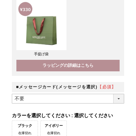
手提げ袋
ラッピングの詳細はこちら
■メッセージカード(メッセージを選択)
【必須】
カラー
選択してください
ブラック
アイボリー
在庫切れ
在庫切れ