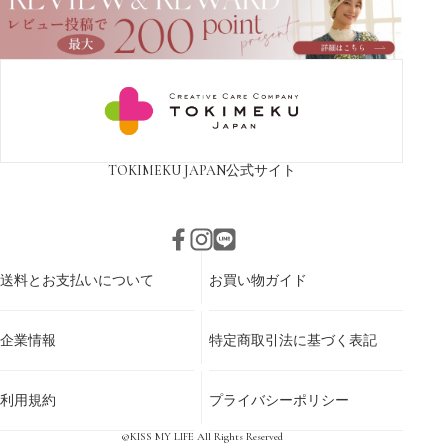
TOKIMEKU JAPAN
公式サイト
送料とお支払いについて
お買い物ガイド
企業情報
特定商取引法に基づく表記
利用規約
プライバシーポリシー
©KISS MY LIFE All Rights Reserved