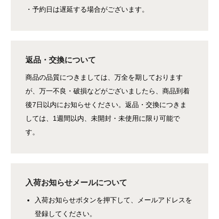
・予約日は遅延する場合がございます。
返品・交換について
商品の品質につきましては、万全を期しております
が、万一不良・破損などがございましたら、商品到着
後7日以内にお知らせください。返品・交換につきま
しては、1週間以内、未開封・未使用に限り可能で
す。
入荷お知らせメールについて
入荷お知らせボタンを押下して、メールアドレスを
登録してください。