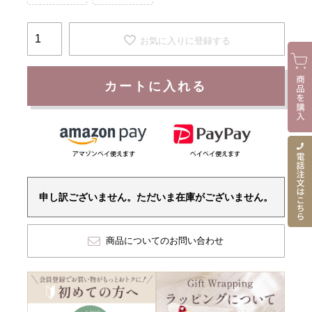
お気に入りに登録する
カートに入れる
申し訳ございません。ただいま在庫がございません。
商品についてのお問い合わせ