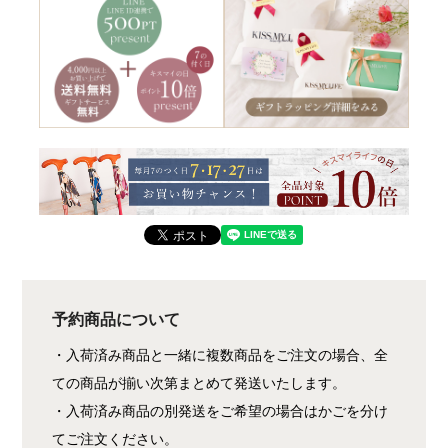
予約商品について
・入荷済み商品と一緒に複数商品をご注文の場合、全
ての商品が揃い次第まとめて発送いたします。
・入荷済み商品の別発送をご希望の場合はかごを分け
てご注文ください。