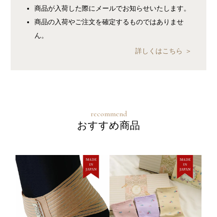
商品が入荷した際にメールでお知らせいたします。
商品の入荷やご注文を確定するものではありませ
ん。
詳しくはこちら
おすすめ商品