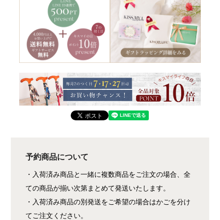
予約商品について
・入荷済み商品と一緒に複数商品をご注文の場合、全
ての商品が揃い次第まとめて発送いたします。
・入荷済み商品の別発送をご希望の場合はかごを分け
てご注文ください。