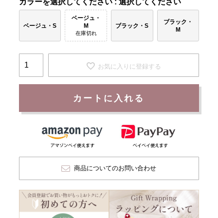
カラー
選択してください
ベージュ・
ブラック・
ベージュ・S
ブラック・S
M
M
在庫切れ
お気に入りに登録する
カートに入れる
商品についてのお問い合わせ