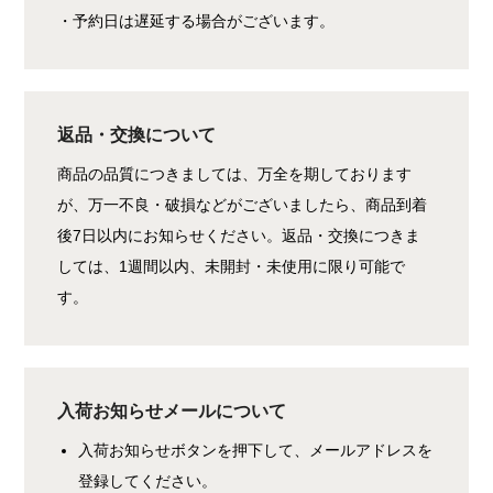
・予約日は遅延する場合がございます。
返品・交換について
商品の品質につきましては、万全を期しております
が、万一不良・破損などがございましたら、商品到着
後7日以内にお知らせください。返品・交換につきま
しては、1週間以内、未開封・未使用に限り可能で
す。
入荷お知らせメールについて
入荷お知らせボタンを押下して、メールアドレスを
登録してください。