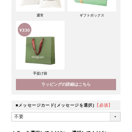
通常
ギフトボックス
手提げ袋
ラッピングの詳細はこちら
■メッセージカード(メッセージを選択)
【必須】