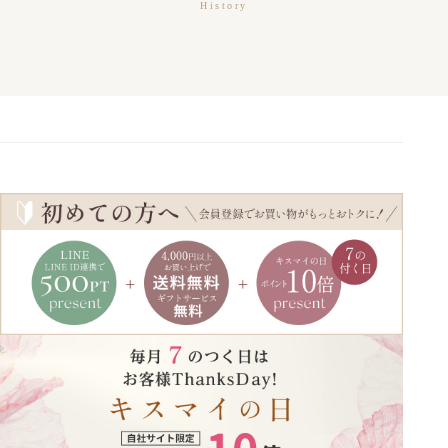
History