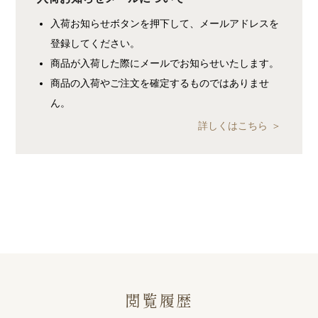
入荷お知らせボタンを押下して、メールアドレスを
登録してください。
商品が入荷した際にメールでお知らせいたします。
商品の入荷やご注文を確定するものではありませ
ん。
詳しくはこちら
閲覧履歴