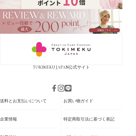
TOKIMEKU JAPAN
公式サイト
送料とお支払いについて
お買い物ガイド
企業情報
特定商取引法に基づく表記