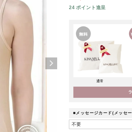
24
ポイント進呈
通常
■メッセージカード(メッセー