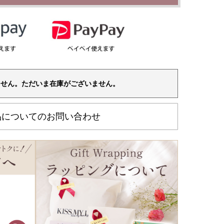
ません。ただいま在庫がございません。
品についてのお問い合わせ