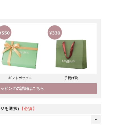
ギフトボックス
手提げ袋
ラッピングの詳細はこちら
ジを選択)
【必須】