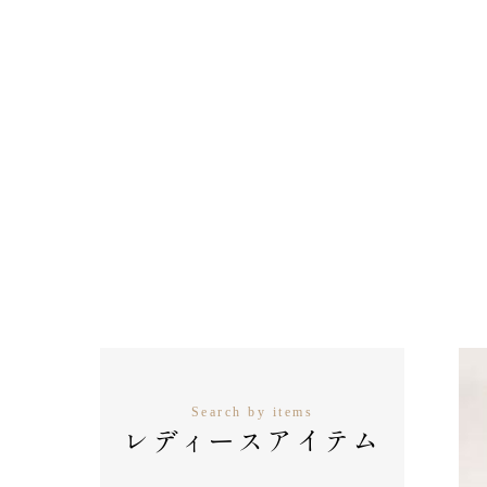
Search by items
レディースアイテム