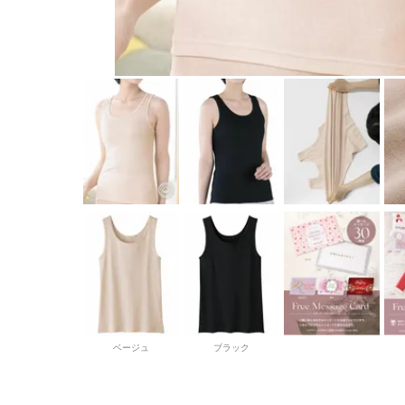
ベージュ
ブラック