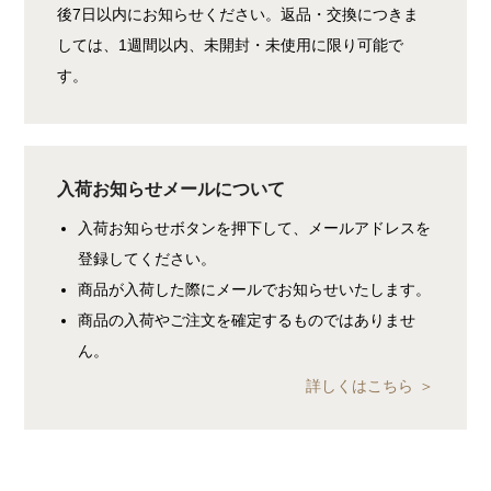
後7日以内にお知らせください。返品・交換につきま
しては、1週間以内、未開封・未使用に限り可能で
す。
入荷お知らせメールについて
入荷お知らせボタンを押下して、メールアドレスを
登録してください。
商品が入荷した際にメールでお知らせいたします。
商品の入荷やご注文を確定するものではありませ
ん。
詳しくはこちら