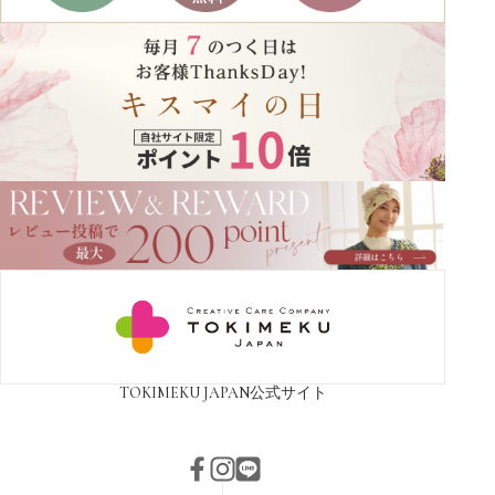
TOKIMEKU JAPAN
公式サイト