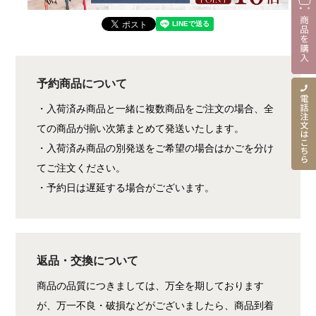
予約商品について
・入荷済み商品と一緒に複数商品をご注文の場合、全
ての商品が揃い次第まとめて発送いたします。
・入荷済み商品の別発送をご希望の場合はかごを分け
てご注文ください。
・予約日は遅延する場合がございます。
返品・交換について
商品の品質につきましては、万全を期しております
が、万一不良・破損などがございましたら、商品到着