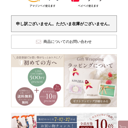
申し訳ございません。ただいま在庫がございません。
商品についてのお問い合わせ