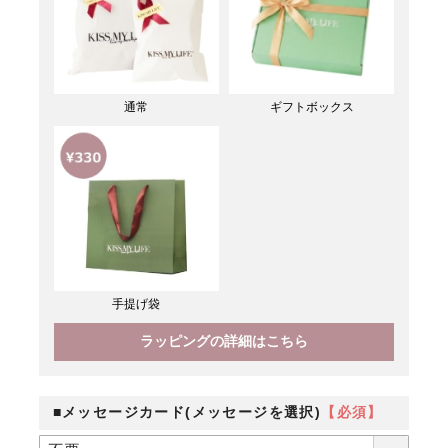
通常
ギフトボックス
手提げ袋
ラッピングの詳細はこちら
■メッセージカード(メッセージを選択)
【必須】