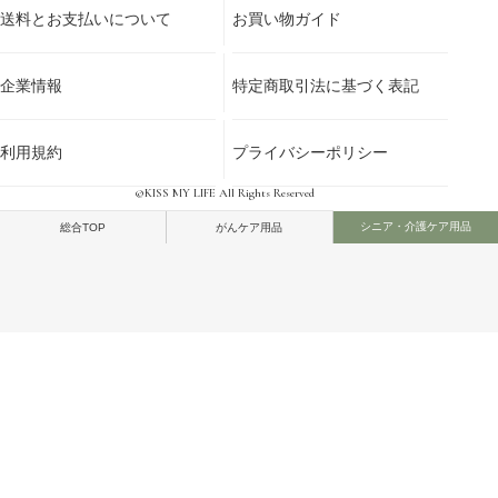
送料とお支払いについて
お買い物ガイド
企業情報
特定商取引法に基づく表記
利用規約
プライバシーポリシー
©KISS MY LIFE All Rights Reserved
シニア・介護ケア用品
総合TOP
がんケア用品