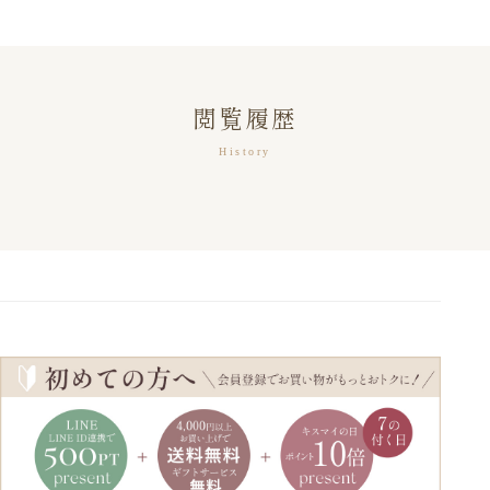
閲覧履歴
History