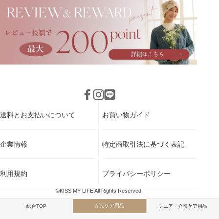
送料とお支払いについて
お買い物ガイド
企業情報
特定商取引法に基づく表記
利用規約
プライバシーポリシー
©KISS MY LIFE All Rights Reserved
がんケア用品
総合TOP
シニア・介護ケア用品