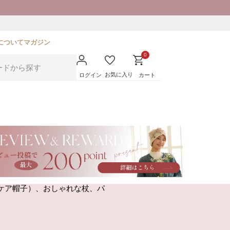
について
マガジン
0
お気に入り
ログイン
カート