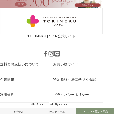
TOKIMEKU JAPAN
公式サイト
送料とお支払いについて
お買い物ガイド
企業情報
特定商取引法に基づく表記
利用規約
プライバシーポリシー
©KISS MY LIFE All Rights Reserved
シニア・介護ケア用品
総合TOP
がんケア用品