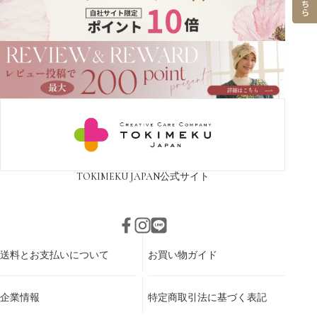
TOKIMEKU JAPAN
公式サイト
送料とお支払いについて
お買い物ガイド
企業情報
特定商取引法に基づく表記