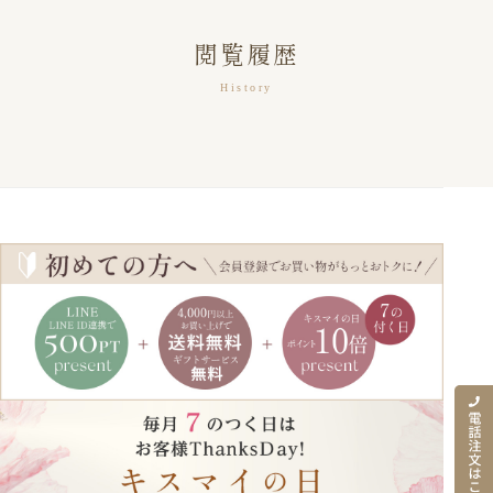
閲覧履歴
History