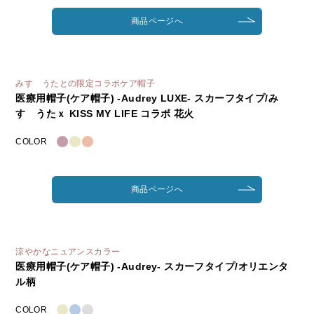
商品ページへ
みすゞうたとの限定コラボケア帽子
医療用帽子(ケア帽子) -Audrey LUXE- スカーフタイプ/み
すゞうたｘ KISS MY LIFE コラボ 花火
COLOR
商品ページへ
涼やかなニュアンスカラー
医療用帽子(ケア帽子) -Audrey- スカーフタイプ/オリエンタ
ル柄
COLOR