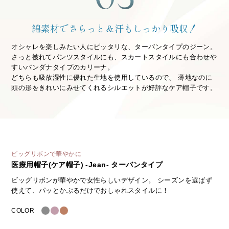
綿素材でさらっと＆汗もしっかり吸収！
オシャレを楽しみたい人にピッタリな、ターバンタイプのジーン。
さっと被れてパンツスタイルにも、スカートスタイルにも合わせや
すいバンダナタイプのカリーナ。
どちらも吸放湿性に優れた生地を使用しているので、 薄地なのに
頭の形をきれいにみせてくれるシルエットが好評なケア帽子です。
ビッグリボンで華やかに
医療用帽子(ケア帽子) -Jean- ターバンタイプ
ビッグリボンが華やかで女性らしいデザイン。 シーズンを選ばず
使えて、パッとかぶるだけでおしゃれスタイルに！
COLOR