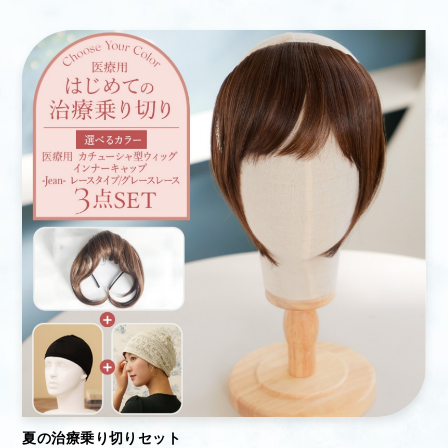
夏の治療乗り切りセット