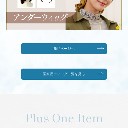
商品ページへ
医療用ウィッグ一覧を見る
Plus One Item