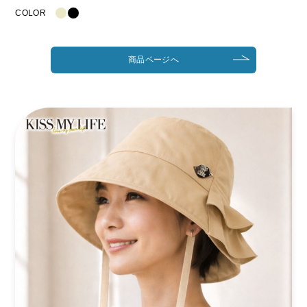
COLOR
商品ページへ