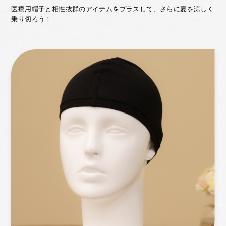
医療用帽子と相性抜群のアイテムをプラスして、
さらに夏を涼しく
乗り切ろう！