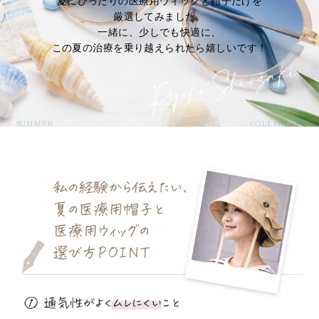
夏にぴったりの医療用ウィッグと帽子だけを
厳選してみました。
一緒に、少しでも快適に、
この夏の治療を乗り越えられたら嬉しいです！