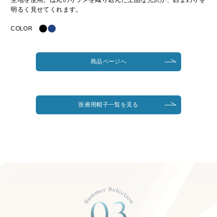
明るく見せてくれます。
COLOR
商品ページへ
医療用帽子一覧を見る