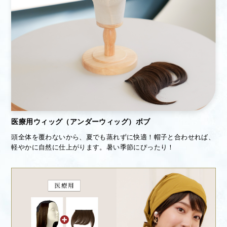
医療用ウィッグ（アンダーウィッグ）ボブ
頭全体を覆わないから、夏でも蒸れずに快適！帽子と合わせれば、
軽やかに自然に仕上がります。暑い季節にぴったり！