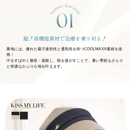
超！高機能素材で治療を乗り切る！
裏地には、優れた吸汗速乾性と通気性を持つCOOLMAX®素材を使
用！
汗をすばやく吸収・蒸散し、熱を逃がすことで、暑い季節もさらり
と快適なかぶり心地を叶えます。