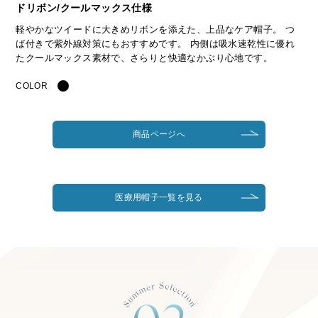
ドリボン/クールマックス仕様
軽やかなツイードに大きめリボンを添えた、上品なケア帽子。 つ
ば付きで紫外線対策にもおすすめです。 内側は吸水速乾性に優れ
たクールマックス素材で、さらりと快適なかぶり心地です。
COLOR
商品ページへ
医療用帽子一覧を見る