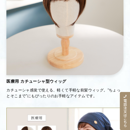
医療用 カチューシャ型ウィッグ
カチューシャ感覚で使える、軽くて手軽な前髪ウィッグ。“ちょっ
とそこまで”にもぴったりのお手軽なアイテムです。