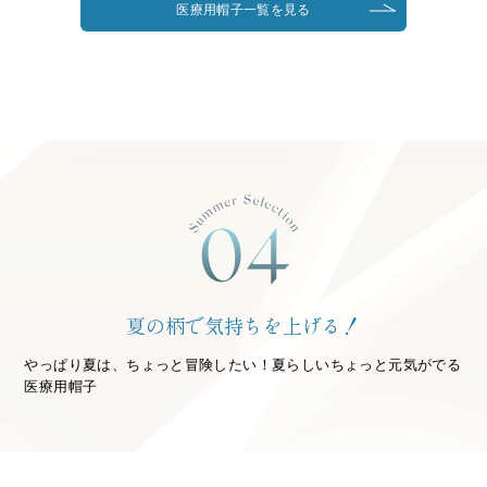
医療用帽子一覧を見る
夏の柄で気持ちを上げる！
やっぱり夏は、ちょっと冒険したい！夏らしいちょっと元気がでる
医療用帽子