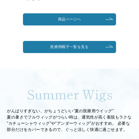
商品ページへ
医療用帽子一覧を見る
Summer Wigs
がんばりすぎない、がちょうどいい”夏の医療用ウイッグ”
夏の暑さでフルウィッグがつらい時は、通気性が高く着脱もラクな
“カチューシャウィッグ”や“アンダーウィッグ”がおすすめ。
必要な
部分だけをカバーできるので、ぐっと涼しく快適に過ごせます。