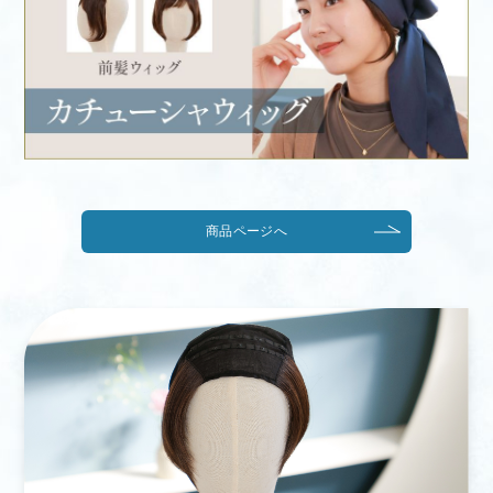
商品ページへ