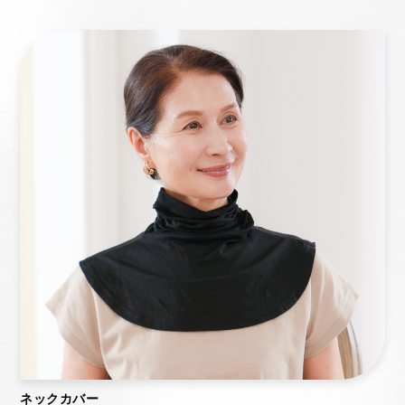
ネックカバー