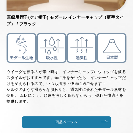
医療用帽子(ケア帽子) モダール インナーキャップ（薄手タイ
プ） / ブラック
ウイッグを被るのが辛い時は、インナーキャップにウィッグを被る
スタイルがおすすめです。頭に汗をかいたら、インナーキャップだ
けを変えられるので、いつも清潔・快適に過ごせます！
シルクのような滑らかな肌触りと、通気性に優れたモダール素材を
使用。 ムレにくく、頭皮を涼しく保ちながらも、優れた快適さを
提供します。
商品ページへ