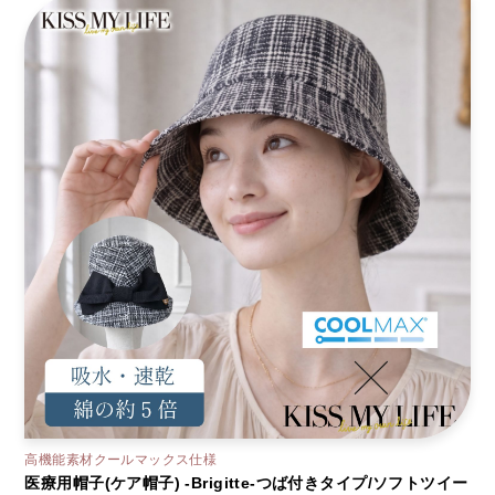
高機能素材クールマックス仕様
医療用帽子(ケア帽子) -Brigitte-つば付きタイプ/ソフトツイー