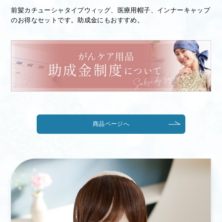
前髪カチューシャタイプウィッグ、医療用帽子、インナーキャップ
のお得なセットです。助成金にもおすすめ。
商品ページへ