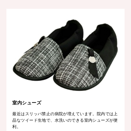
室内シューズ
最近はスリッパ禁止の病院が増えています。院内では上
品なツイード生地で、水洗いのできる室内シューズが便
利。