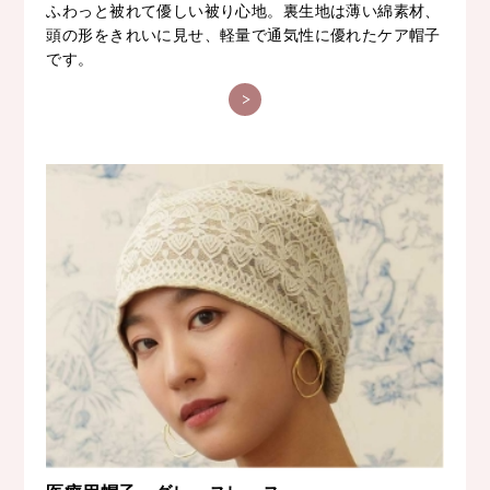
ふわっと被れて優しい被り心地。裏生地は薄い綿素材、
頭の形をきれいに見せ、軽量で通気性に優れたケア帽子
です。