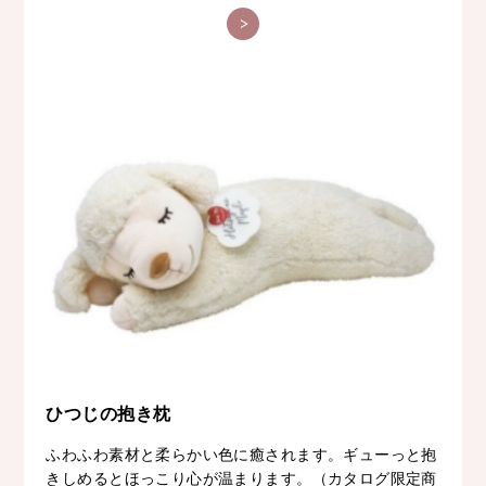
ひつじの抱き枕
ふわふわ素材と柔らかい色に癒されます。ギューっと抱
きしめるとほっこり心が温まります。（カタログ限定商