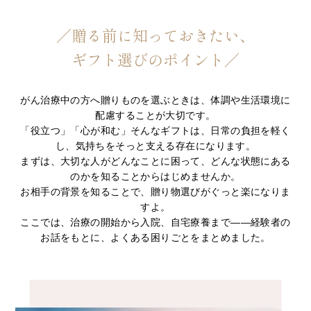
／贈る前に知っておきたい、
ギフト選びのポイント／
がん治療中の方へ贈りものを選ぶときは、体調や生活環境に
配慮することが大切です。
「役立つ」「心が和む」そんなギフトは、日常の負担を軽く
し、気持ちをそっと支える存在になります。
まずは、大切な人がどんなことに困って、どんな状態にある
のかを知ることからはじめませんか。
お相手の背景を知ることで、贈り物選びがぐっと楽になりま
すよ。
ここでは、治療の開始から入院、自宅療養まで――経験者の
お話をもとに、よくある困りごとをまとめました。