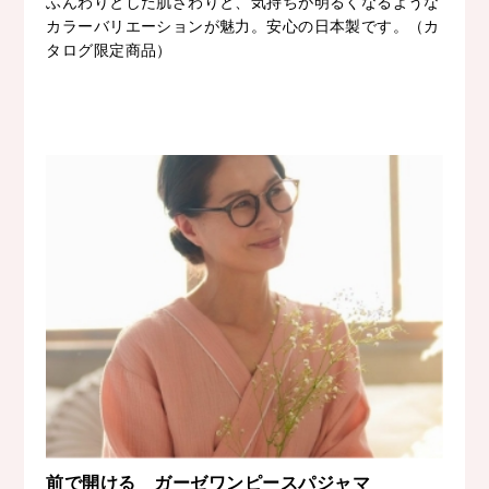
ふんわりとした肌ざわりと、気持ちが明るくなるような
カラーバリエーションが魅力。安心の日本製です。（カ
タログ限定商品）
前で開ける ガーゼワンピースパジャマ