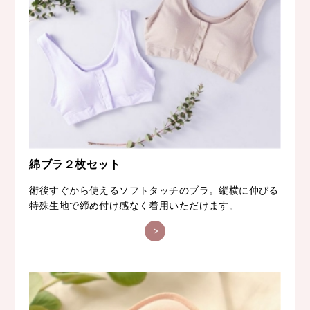
綿ブラ２枚セット
術後すぐから使えるソフトタッチのブラ。縦横に伸びる
特殊生地で締め付け感なく着用いただけます。