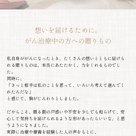
想いを届けるために。
がん治療中の方への贈りもの
私自身ががんになったとき、たくさんの想いとともに届けら
れる贈りものは、本当にあたたかく、力をくれるものでし
た。
同時に、
「きっと相手は私のことを思って、いろいろ考えて選んでく
れたんだな」
と感じて、胸がじんわりとしました。
だからこそ、贈る側の戸惑いや不安を少しでも和らげて、安
心して気持ちを届けられるような形があったらいいな、と思
うようになりました。
実際に治療や療養を経験した人の声をもとに、