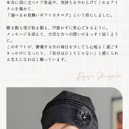
本当に役に立つケア用品や、気持ちをやわらげてくれるアイ
テムを集めて、
「選べるお見舞いギフトカタログ」という形にしました。
贈る側も受け取る側も、戸惑わずに安心できるように。
メッセージを添えて、大切な方への想いがまっすぐ届くよう
に。
このギフトが、療養する方の毎日を少しでも心地よく過ごす
きっかけになったり、「自分はひとりじゃない」と感じられ
る支えになればと願っています。