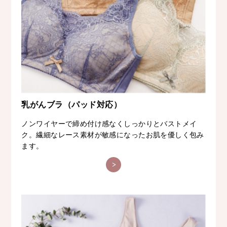
乳がんブラ（パッド対応）
ノンワイヤーで締め付け感なくしっかりとバストメイ
ク。繊細なレース素材が敏感になったお肌を優しく包み
ます。