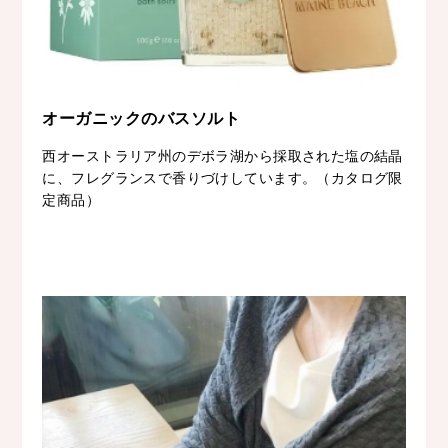
オーガニックのバスソルト
西オーストラリア州のデボラ湖から採取された塩の結晶
に、フレグランスで香りづけしています。（カタログ限
定商品）