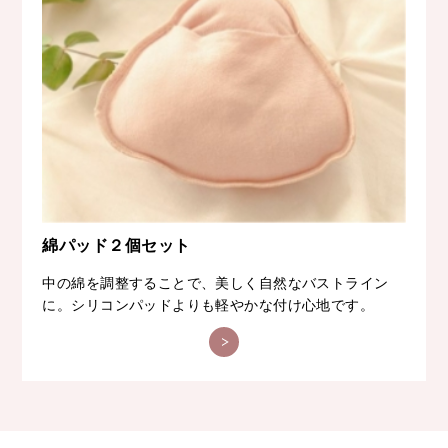
綿パッド２個セット
中の綿を調整することで、美しく自然なバストライン
に。シリコンパッドよりも軽やかな付け心地です。