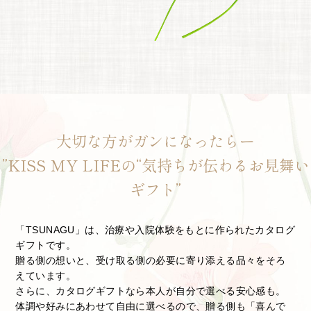
大切な方がガンになったらー
”KISS MY LIFEの“気持ちが伝わるお見舞い
ギフト”
「TSUNAGU」は、治療や入院体験をもとに作られたカタログ
ギフトです。
贈る側の想いと、受け取る側の必要に寄り添える品々をそろ
えています。
さらに、カタログギフトなら本人が自分で選べる安心感も。
体調や好みにあわせて自由に選べるので、贈る側も「喜んで