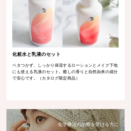
化粧水と乳液のセット
ベタつかず、しっかり保湿するローションとメイク下地
にも使える乳液のセット。癒しの香りと自然由来の成分
で安心です。（カタログ限定商品）
化学療法の治療を受ける方に