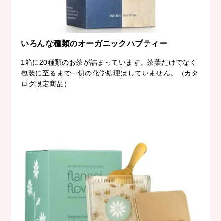
いろんな種類のオーガニックハブティー
1箱に20種類のお茶が詰まっています。茶葉だけでなく
包装に至るまで一切の化学処理はしていません。（カタ
ログ限定商品）