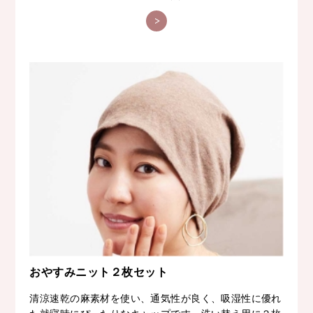
おやすみニット２枚セット
清涼速乾の麻素材を使い、通気性が良く、吸湿性に優れ