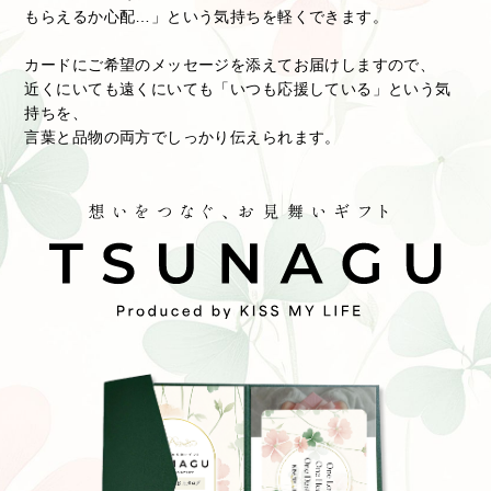
もらえるか心配…」という気持ちを軽くできます。
カードにご希望のメッセージを添えてお届けしますので、
近くにいても遠くにいても「いつも応援している」という気
持ちを、
言葉と品物の両方でしっかり伝えられます。