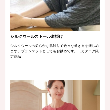
シルクウールストール肩掛け
シルクウールの柔らかな肌触りで色々な巻き方を楽しめ
ます。ブランケットとしてもお勧めです。（カタログ限
定商品）