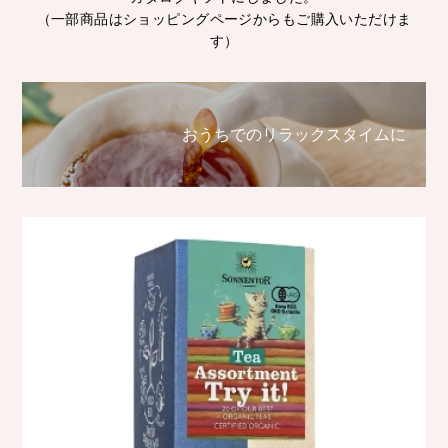
（一部商品はショッピングページからもご購入いただけま
す）
おうちでのリラックスタイムに