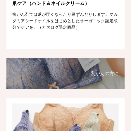
爪ケア（ハンド＆ネイルクリーム）
抗がん剤では爪が弱くなったり黒ずんだりします。マカ
ダミアシードオイルをはじめとしたオーガニック認定成
分でケアを。（カタログ限定商品）
乳がんの方に