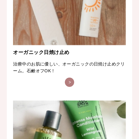
オーガニック日焼け止め
治療中のお肌に優しい、オーガニックの日焼け止めクリ
ーム。石鹸オフOK！