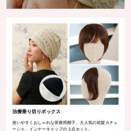
治療乗り切りボックス
使いやすくおしゃれな医療用帽子、大人気の前髪カチュ
ーシャ、インナーキャップの３点セット。