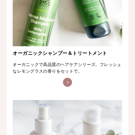
オーガニックシャンプー＆トリートメント
オーガニックで高品質のヘアケアシリーズ。フレッシュ
なレモングラスの香りをセットで。