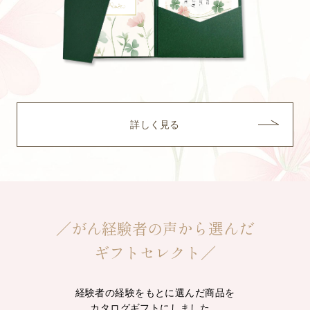
詳しく見る
／がん経験者の声から選んだ
ギフトセレクト／
経験者の経験をもとに選んだ商品を
カタログギフトにしました。