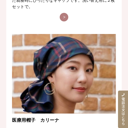
た就寝時にぴったりなキャップです。洗い替え用に２枚
セットで。
医療用帽子 カリーナ